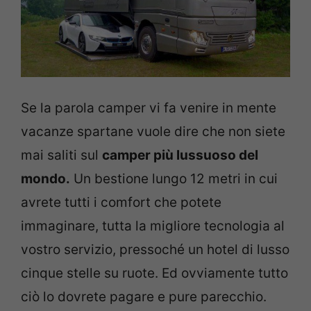
Se la parola camper vi fa venire in mente
vacanze spartane vuole dire che non siete
mai saliti sul
camper più lussuoso del
mondo.
Un bestione lungo 12 metri in cui
avrete tutti i comfort che potete
immaginare, tutta la migliore tecnologia al
vostro servizio, pressoché un hotel di lusso
cinque stelle su ruote. Ed ovviamente tutto
ciò lo dovrete pagare e pure parecchio.