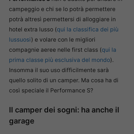
campeggio e chi se lo potrà permettere
potrà altresì permettersi di alloggiare in
hotel extra lusso (
qui la classifica dei più
lussuosi
) e volare con le migliori
compagnie aeree nelle first class (
qui la
prima classe più esclusiva del mondo
).
Insomma il suo uso difficilmente sarà
quello solito di un camper. Ma cosa ha di
così speciale il Performance S?
Il camper dei sogni: ha anche il
garage