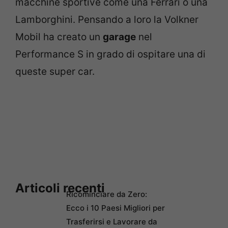
macchine sportive come una Ferrari o una
Lamborghini. Pensando a loro la Volkner
Mobil ha creato un
garage
nel
Performance S in grado di ospitare una di
queste super car.
Articoli recenti
Ricominciare da Zero:
Ecco i 10 Paesi Migliori per
Trasferirsi e Lavorare da