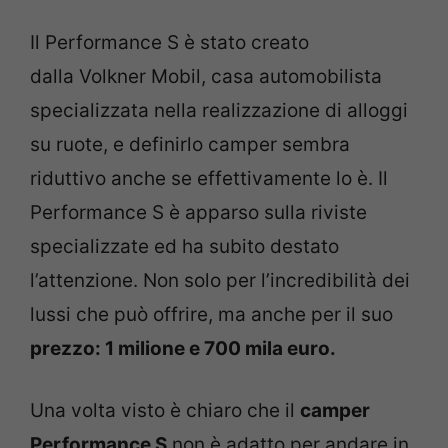
Il Performance S è stato creato
dalla Volkner Mobil, casa automobilista
specializzata nella realizzazione di alloggi
su ruote, e definirlo camper sembra
riduttivo anche se effettivamente lo è. Il
Performance S è apparso sulla riviste
specializzate ed ha subito destato
l’attenzione. Non solo per l’incredibilità dei
lussi che può offrire, ma anche per il suo
prezzo: 1 milione e 700 mila euro.
Una volta visto è chiaro che il
camper
Performance S
non è adatto per andare in