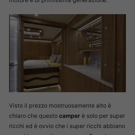
motore è di primissima generazione.
Visto il prezzo mostruosamente alto è
chiaro che questo
camper
è solo per super
ricchi ed è ovvio che i super ricchi abbiano