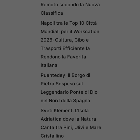
Remoto secondo la Nuova
Classifica
Napoli tra le Top 10 Città
Mondiali per il Workcation
2026: Cultura, Cibo e
Trasporti Efficiente la
Rendono la Favorita
Italiana
Puentedey: Il Borgo di
Pietra Sospeso sul
Leggendario Ponte di Dio
nel Nord della Spagna
Sveti Klement: L’Isola
Adriatica dove la Natura
Canta tra Pini, Ulivi e Mare
Cristallino