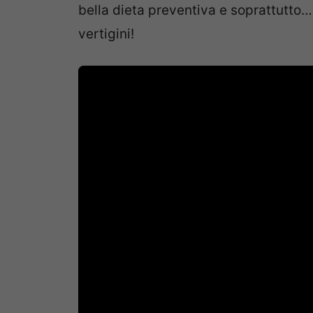
bella dieta preventiva e soprattutto…
vertigini!