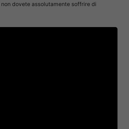
 non dovete assolutamente soffrire di