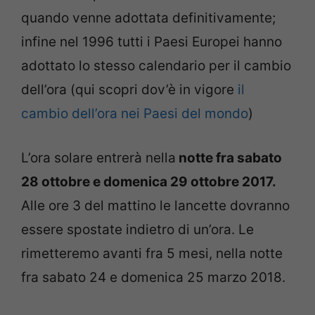
quando venne adottata definitivamente;
infine nel 1996 tutti i Paesi Europei hanno
adottato lo stesso calendario per il cambio
dell’ora (qui scopri dov’è in vigore
il
cambio dell’ora nei Paesi del mondo
)
L’ora solare entrerà nella
notte fra sabato
28 ottobre e domenica 29 ottobre 2017.
Alle ore 3 del mattino le lancette dovranno
essere spostate indietro di un’ora. Le
rimetteremo avanti fra 5 mesi, nella notte
fra sabato 24 e domenica 25 marzo 2018.