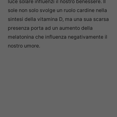
luce solare influenzi il nostro benessere. Il
sole non solo svolge un ruolo cardine nella
sintesi della vitamina D, ma una sua scarsa
presenza porta ad un aumento della
melatonina che influenza negativamente il
nostro umore.