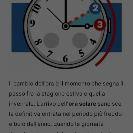
Il cambio dell’ora è il momento che segna il
passo fra la stagione estiva e quella
invernale. L’arrivo dell
‘ora solare
sancisce
la definitiva entrata nel periodo più freddo
e buio dell’anno, quando le giornate