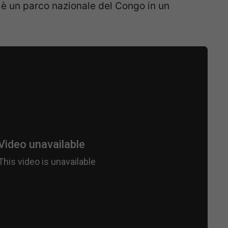
 è un parco nazionale del Congo in un