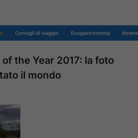
tà
Consigli di viaggio
Enogastronomia
Itinera
of the Year 2017: la foto
tato il mondo