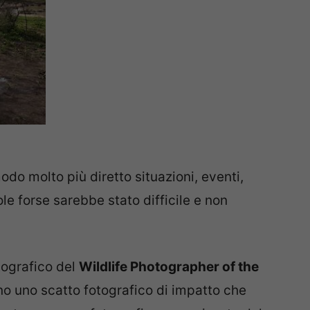
odo molto più diretto situazioni, eventi,
le forse sarebbe stato difficile e non
tografico del
Wildlife Photographer of the
 uno scatto fotografico di impatto che