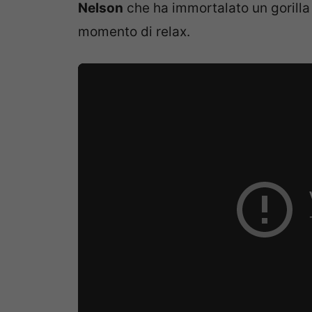
Nelson
che ha immortalato un gorilla
momento di relax.