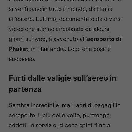
si verificano in tutto il mondo, dall’Italia
all’estero. L’ultimo, documentato da diversi
video che stanno circolando da alcuni
giorni sul web, è avvenuto all’
aeroporto di
Phuket
, in Thailandia. Ecco che cosa è
successo.
Furti dalle valigie sull’aereo in
partenza
Sembra incredibile, ma i ladri di bagagli in
aeroporto, il più delle volte, purtroppo,
addetti in servizio, si sono spinti fino a