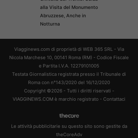
alla Visita del Monumento
Abruzzese, Anche in
Notturna
Viagginews.com di proprietà di WEB 365 SRL - Via
Nicola Marchese 10, 00141 Roma (RM) - Codice Fiscale
e Partita I.V.A. 12279101005
Testata Giornalistica registrata presso il Tribunale di
Roma con n°143/2020 del 16/12/2020
Copyright ©2026 - Tutti i diritti riservati -
VIAGGINEWS.COM è marchio registrato -
Contattaci
Le attività pubblicitarie su questo sito sono gestite da
theCoreAdv