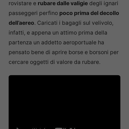
rovistare e
rubare dalle valigie
degli ignari
passeggeri perfino
poco prima del decollo
dell’aereo
. Caricati i bagagli sul velivolo,
infatti, e appena un attimo prima della
partenza un addetto aeroportuale ha
pensato bene di aprire borse e borsoni per
cercare oggetti di valore da rubare.