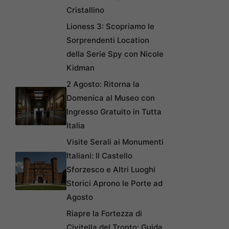
Cristallino
Lioness 3: Scopriamo le
Sorprendenti Location
della Serie Spy con Nicole
Kidman
2 Agosto: Ritorna la
Domenica al Museo con
Ingresso Gratuito in Tutta
Italia
Visite Serali ai Monumenti
Italiani: Il Castello
Sforzesco e Altri Luoghi
Storici Aprono le Porte ad
Agosto
Riapre la Fortezza di
Civitella del Tronto: Guida