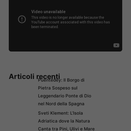
Articoli recenti
Puentedey: Il Borgo di
Pietra Sospeso sul
Leggendario Ponte di Dio
nel Nord della Spagna
Sveti Klement: L’Isola
Adriatica dove la Natura
Canta tra Pini, Ulivi e Mare