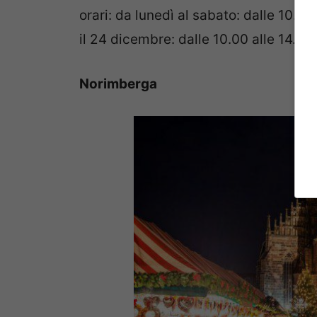
orari: da lunedì al sabato: dalle 10.00
il 24 dicembre: dalle 10.00 alle 14.00.
Norimberga