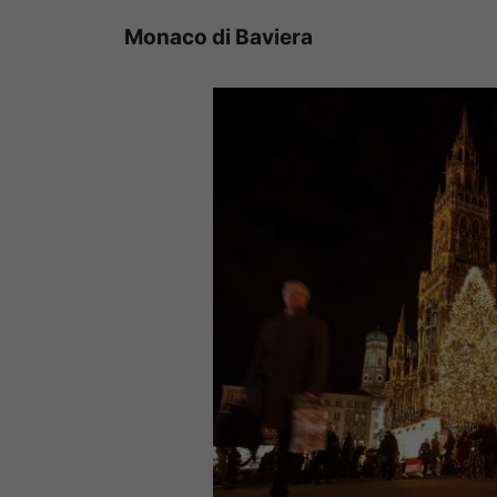
Monaco di Baviera