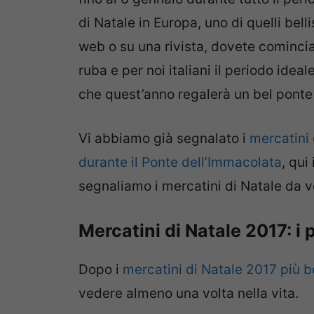
di Natale in Europa, uno di quelli belli
web o su una rivista, dovete cominciar
ruba e per noi italiani il periodo ideal
che quest’anno regalerà un bel ponte
Vi abbiamo già segnalato i
mercatini 
durante il Ponte dell’Immacolata
, qui
segnaliamo i mercatini di Natale da 
Mercatini di Natale 2017: i 
Dopo i
mercatini di Natale 2017 più be
vedere almeno una volta nella vita.