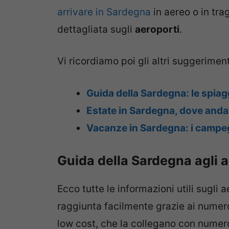
arrivare in Sardegna
in aereo o in tra
dettagliata sugli
aeroporti
.
Vi ricordiamo poi gli altri suggeriment
Guida della Sardegna: le spiag
Estate in Sardegna, dove andare:
Vacanze in Sardegna: i campe
Guida della Sardegna agli a
Ecco tutte le informazioni utili sugli 
raggiunta facilmente grazie ai numerosi
low cost, che la collegano con numero