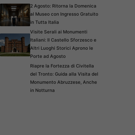
2 Agosto: Ritorna la Domenica
al Museo con Ingresso Gratuito
in Tutta Italia
Visite Serali ai Monumenti
Italiani: Il Castello Sforzesco e
Altri Luoghi Storici Aprono le
Porte ad Agosto
Riapre la Fortezza di Civitella
del Tronto: Guida alla Visita del
Monumento Abruzzese, Anche
in Notturna