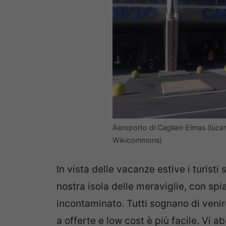
Aeroporto di Cagliari-Elmas (luca
Wikicommons)
In vista delle vacanze estive i turisti
nostra isola delle meraviglie, con sp
incontaminato. Tutti sognano di venir
a offerte e low cost è più facile. Vi 