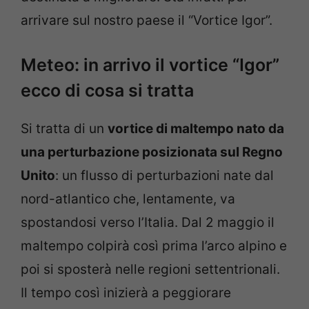
arrivare sul nostro paese il “Vortice Igor”.
Meteo: in arrivo il vortice “Igor”
ecco di cosa si tratta
Si tratta di un
vortice di maltempo nato da
una perturbazione posizionata sul Regno
Unito
: un flusso di perturbazioni nate dal
nord-atlantico che, lentamente, va
spostandosi verso l’Italia. Dal 2 maggio il
maltempo colpirà così prima l’arco alpino e
poi si sposterà nelle regioni settentrionali.
Il tempo così inizierà a peggiorare