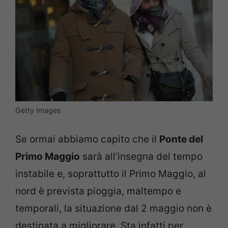
Getty Images
Se ormai abbiamo capito che il
Ponte del
Primo Maggio
sarà all’insegna del tempo
instabile e, soprattutto il Primo Maggio, al
nord è prevista pioggia, maltempo e
temporali, la situazione dal 2 maggio non è
destinata a migliorare. Sta infatti per