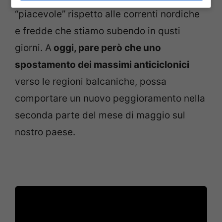
“piacevole” rispetto alle correnti nordiche
e fredde che stiamo subendo in qusti
giorni. A
oggi, pare però che uno
spostamento dei massimi anticiclonici
verso le regioni balcaniche, possa
comportare un nuovo peggioramento nella
seconda parte del mese di maggio sul
nostro paese.