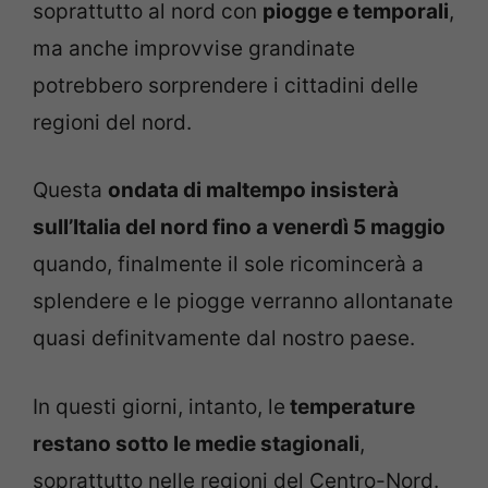
soprattutto al nord con
piogge e temporali
,
ma anche improvvise grandinate
potrebbero sorprendere i cittadini delle
regioni del nord.
Questa
ondata di maltempo insisterà
sull’Italia del nord fino a venerdì 5 maggio
quando, finalmente il sole ricomincerà a
splendere e le piogge verranno allontanate
quasi definitvamente dal nostro paese.
In questi giorni, intanto, le
temperature
restano sotto le medie stagionali
,
soprattutto nelle regioni del Centro-Nord.