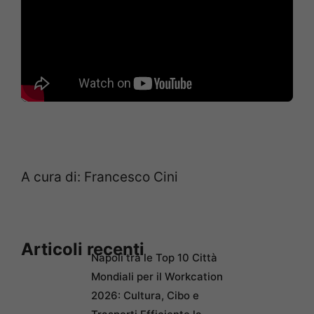
A cura di: Francesco Cini
Articoli recenti
Napoli tra le Top 10 Città
Mondiali per il Workcation
2026: Cultura, Cibo e