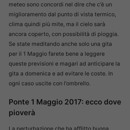
meteo sono concordi nel dire che c’è un
miglioramento dal punto di vista termico,
clima quindi più mite, ma il cielo sarà
ancora coperto, con possibilità di pioggia.
Se state meditando anche solo una gita
per il 1 Maggio farete bene a leggere
queste previsioni e magari ad anticipare la
gita a domenica e ad evitare le coste. In
ogni caso uscite con l’ombrello.
Ponte 1 Maggio 2017: ecco dove
pioverà
La perturbazione che ha afflitto buona