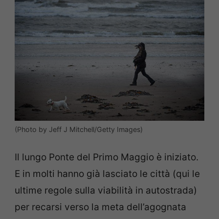
(Photo by Jeff J Mitchell/Getty Images)
Il lungo Ponte del Primo Maggio è iniziato.
E in molti hanno già lasciato le città (qui le
ultime regole sulla viabilità in autostrada)
per recarsi verso la meta dell’agognata