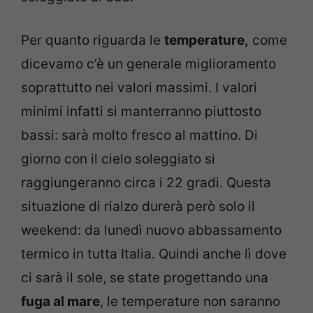
Per quanto riguarda le
temperature,
come
dicevamo c’è un generale miglioramento
soprattutto nei valori massimi. I valori
minimi infatti si manterranno piuttosto
bassi: sarà molto fresco al mattino. Di
giorno con il cielo soleggiato si
raggiungeranno circa i 22 gradi. Questa
situazione di rialzo durerà però solo il
weekend: da lunedì nuovo abbassamento
termico in tutta Italia. Quindi anche lì dove
ci sarà il sole, se state progettando una
fuga al mare
, le temperature non saranno