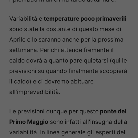
Variabilità e
temperature poco primaverili
sono state la costante di questo mese di
Aprile e lo saranno anche per la prossima
settimana. Per chi attende fremente il
caldo dovrà a quanto pare quietarsi (qui le
previsioni su quando finalmente scoppierà
il caldo) e ci dovremo abituare
all’imprevedibilità.
Le previsioni dunque per questo
ponte del
Primo Maggio
sono infatti all’insegna della
variabilità. In linea generale gli esperti del