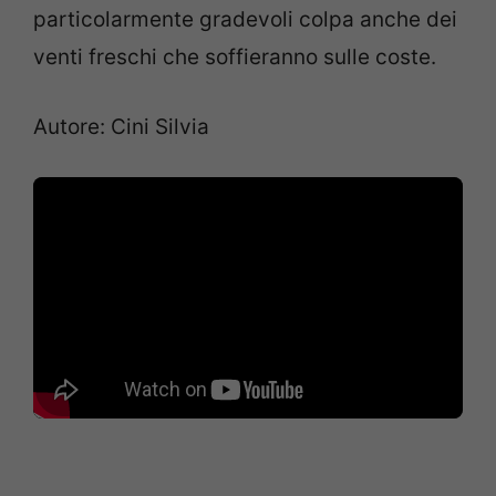
particolarmente gradevoli colpa anche dei
venti freschi che soffieranno sulle coste.
Autore: Cini Silvia