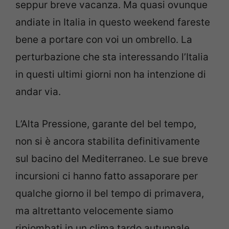
seppur breve vacanza. Ma quasi ovunque
andiate in Italia in questo weekend fareste
bene a portare con voi un ombrello. La
perturbazione che sta interessando l’Italia
in questi ultimi giorni non ha intenzione di
andar via.
L’Alta Pressione, garante del bel tempo,
non si è ancora stabilita definitivamente
sul bacino del Mediterraneo. Le sue breve
incursioni ci hanno fatto assaporare per
qualche giorno il bel tempo di primavera,
ma altrettanto velocemente siamo
ripiombati in un clima tardo autunnale.