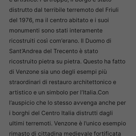
distrutto dal terribile terremoto del Friuli
del 1976, ma il centro abitato e i suoi
monumenti sono stati interamente
ricostruiti così com’erano. Il Duomo di
Sant’Andrea del Trecento è stato
ricostruito pietra su pietra. Questo ha fatto
di Venzone sia uno degli esempi più
straordinari di restauro architettonico e
artistico e un simbolo per l’Italia.Con
l’auspicio che lo stesso avvenga anche per
i borghi del Centro Italia distrutti dagli
ultimi terremoti. Venzone è l’unico esempio
rimasto di cittadina medievale fortificata