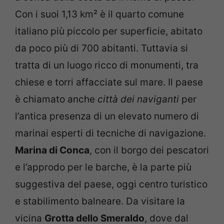
Con i suoi 1,13 km² è il quarto comune
italiano più piccolo per superficie, abitato
da poco più di 700 abitanti. Tuttavia si
tratta di un luogo ricco di monumenti, tra
chiese e torri affacciate sul mare. Il paese
è chiamato anche
città dei naviganti
per
l’antica presenza di un elevato numero di
marinai esperti di tecniche di navigazione.
Marina di Conca
, con il borgo dei pescatori
e l’approdo per le barche, è la parte più
suggestiva del paese, oggi centro turistico
e stabilimento balneare. Da visitare la
vicina
Grotta dello Smeraldo
, dove dal