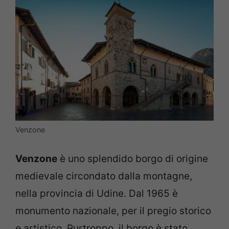
Venzone
Venzone
è uno splendido borgo di origine
medievale circondato dalla montagne,
nella provincia di Udine. Dal 1965 è
monumento nazionale, per il pregio storico
e artistico. Purtroppo, il borgo è stato