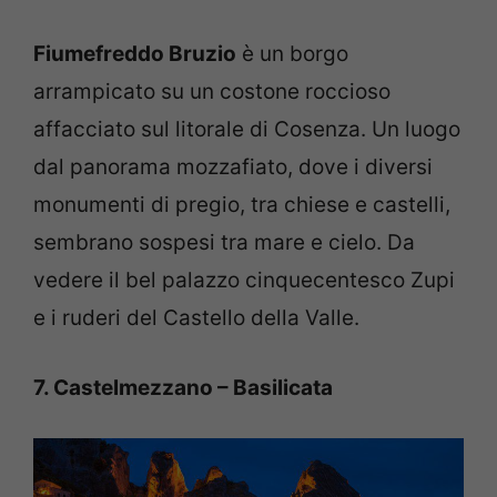
Fiumefreddo Bruzio
è un borgo
arrampicato su un costone roccioso
affacciato sul litorale di Cosenza. Un luogo
dal panorama mozzafiato, dove i diversi
monumenti di pregio, tra chiese e castelli,
sembrano sospesi tra mare e cielo. Da
vedere il bel palazzo cinquecentesco Zupi
e i ruderi del Castello della Valle.
7. Castelmezzano – Basilicata