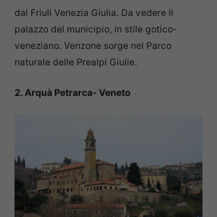
dal Friuli Venezia Giulia. Da vedere il
palazzo del municipio, in stile gotico-
veneziano. Venzone sorge nel Parco
naturale delle Prealpi Giulie.
2. Arquà Petrarca- Veneto