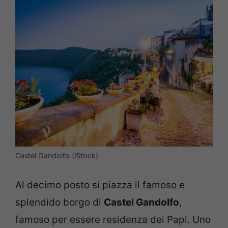
Castel Gandolfo (iStock)
Al decimo posto si piazza il famoso e
splendido borgo di
Castel Gandolfo
,
famoso per essere residenza dei Papi. Uno