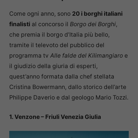
Come ogni anno, sono
20 i borghi italiani
finalisti
al concorso il
Borgo dei Borghi
,
che premia il borgo d’Italia più bello,
tramite il televoto del pubblico del
programma tv
Alle falde del Kilimangiaro
e
il giudizio della giuria di esperti,
quest’anno formata dalla chef stellata
Cristina Bowermann, dallo storico dell’arte
Philippe Daverio e dal geologo Mario Tozzi.
1. Venzone – Friuli Venezia Giulia