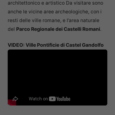
architettonico e artistico Da visitare sono
anche le vicine aree archeologiche, con i
resti delle ville romane, e l’area naturale
del
Parco Regionale dei Castelli Romani
.
VIDEO: Ville Pontificie di Castel Gandolfo