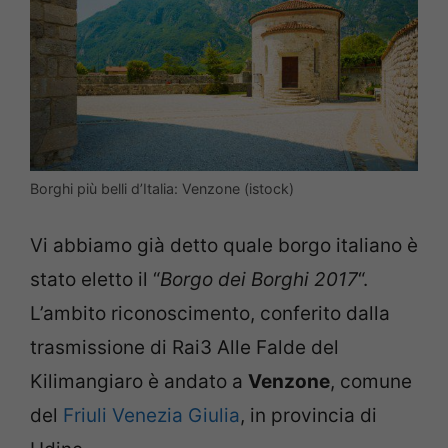
Borghi più belli d’Italia: Venzone (istock)
Vi abbiamo già detto quale borgo italiano è
stato eletto il “
Borgo dei Borghi 2017
“.
L’ambito riconoscimento, conferito dalla
trasmissione di Rai3 Alle Falde del
Kilimangiaro è andato a
Venzone
, comune
del
Friuli Venezia Giulia
, in provincia di