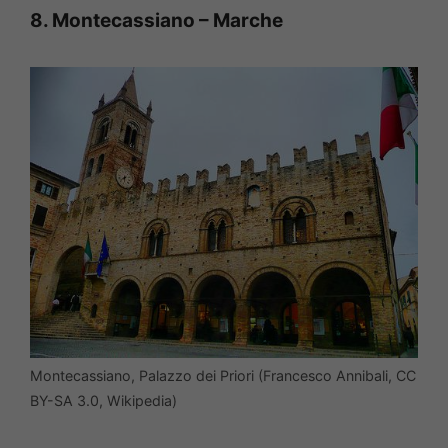
8. Montecassiano – Marche
Montecassiano, Palazzo dei Priori (Francesco Annibali, CC
BY-SA 3.0, Wikipedia)