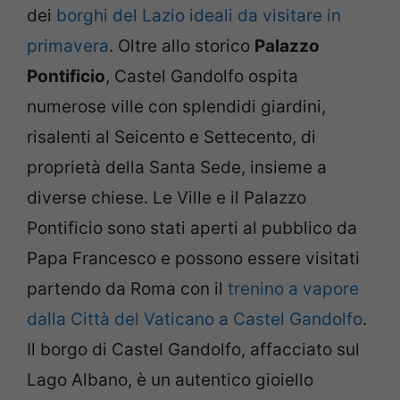
dei
borghi del Lazio ideali da visitare in
primavera
. Oltre allo storico
Palazzo
Pontificio
, Castel Gandolfo ospita
numerose ville con splendidi giardini,
risalenti al Seicento e Settecento, di
proprietà della Santa Sede, insieme a
diverse chiese. Le Ville e il Palazzo
Pontificio sono stati aperti al pubblico da
Papa Francesco e possono essere visitati
partendo da Roma con il
trenino a vapore
dalla Città del Vaticano a Castel Gandolfo
.
Il borgo di Castel Gandolfo, affacciato sul
Lago Albano, è un autentico gioiello