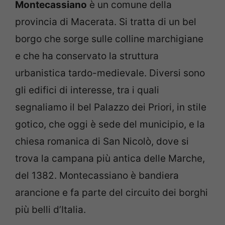
Montecassiano
è un comune della
provincia di Macerata. Si tratta di un bel
borgo che sorge sulle colline marchigiane
e che ha conservato la struttura
urbanistica tardo-medievale. Diversi sono
gli edifici di interesse, tra i quali
segnaliamo il bel Palazzo dei Priori, in stile
gotico, che oggi è sede del municipio, e la
chiesa romanica di San Nicolò, dove si
trova la campana più antica delle Marche,
del 1382. Montecassiano è bandiera
arancione e fa parte del circuito dei borghi
più belli d’Italia.