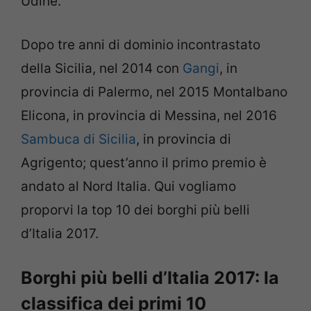
Udine.
Dopo tre anni di dominio incontrastato
della Sicilia, nel 2014 con
Gangi
, in
provincia di Palermo, nel 2015 Montalbano
Elicona, in provincia di Messina, nel 2016
Sambuca di Sicilia
, in provincia di
Agrigento; quest’anno il primo premio è
andato al Nord Italia. Qui vogliamo
proporvi la top 10 dei borghi più belli
d’Italia 2017.
Borghi più belli d’Italia 2017: la
classifica dei primi 10