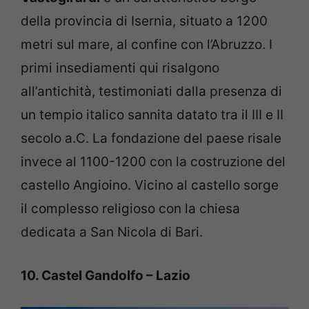
della provincia di Isernia, situato a 1200
metri sul mare, al confine con l’Abruzzo. I
primi insediamenti qui risalgono
all’antichità, testimoniati dalla presenza di
un tempio italico sannita datato tra il III e II
secolo a.C. La fondazione del paese risale
invece al 1100-1200 con la costruzione del
castello Angioino. Vicino al castello sorge
il complesso religioso con la chiesa
dedicata a San Nicola di Bari.
10. Castel Gandolfo – Lazio