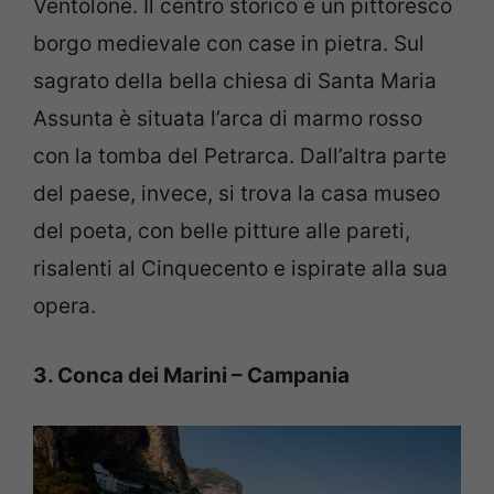
Ventolone. Il centro storico è un pittoresco
borgo medievale con case in pietra. Sul
sagrato della bella chiesa di Santa Maria
Assunta è situata l’arca di marmo rosso
con la tomba del Petrarca. Dall’altra parte
del paese, invece, si trova la casa museo
del poeta, con belle pitture alle pareti,
risalenti al Cinquecento e ispirate alla sua
opera.
3. Conca dei Marini – Campania