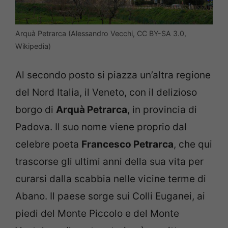
Arquà Petrarca (Alessandro Vecchi, CC BY-SA 3.0,
Wikipedia)
Al secondo posto si piazza un’altra regione
del Nord Italia, il Veneto, con il delizioso
borgo di
Arquà Petrarca
, in provincia di
Padova. Il suo nome viene proprio dal
celebre poeta
Francesco Petrarca
, che qui
trascorse gli ultimi anni della sua vita per
curarsi dalla scabbia nelle vicine terme di
Abano. Il paese sorge sui Colli Euganei, ai
piedi del Monte Piccolo e del Monte