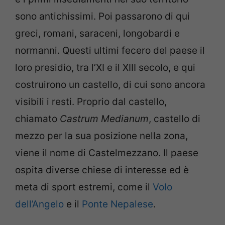
sono antichissimi. Poi passarono di qui
greci, romani, saraceni, longobardi e
normanni. Questi ultimi fecero del paese il
loro presidio, tra l’XI e il XIII secolo, e qui
costruirono un castello, di cui sono ancora
visibili i resti. Proprio dal castello,
chiamato
Castrum Medianum
, castello di
mezzo per la sua posizione nella zona,
viene il nome di Castelmezzano. Il paese
ospita diverse chiese di interesse ed è
meta di sport estremi, come il
Volo
dell’Angelo
e il
Ponte Nepalese
.