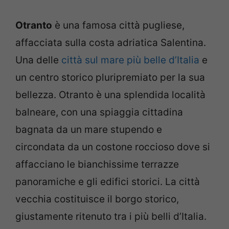
Otranto
è una famosa città pugliese,
affacciata sulla costa adriatica Salentina.
Una delle
città sul mare più belle d’Italia
e
un centro storico pluripremiato per la sua
bellezza. Otranto è una splendida località
balneare, con una spiaggia cittadina
bagnata da un mare stupendo e
circondata da un costone roccioso dove si
affacciano le bianchissime terrazze
panoramiche e gli edifici storici. La città
vecchia costituisce il borgo storico,
giustamente ritenuto tra i più belli d’Italia.