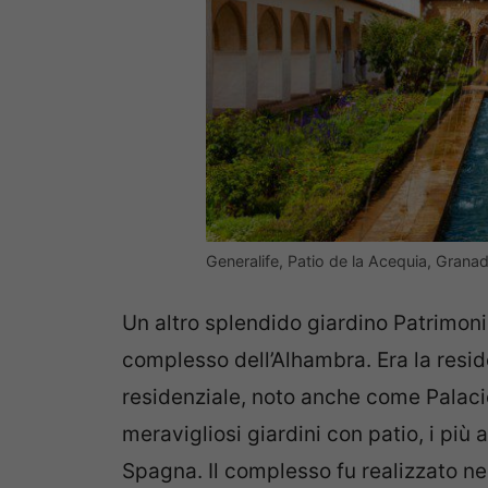
Generalife, Patio de la Acequia, Granad
Un altro splendido giardino Patrimoni
complesso dell’Alhambra. Era la resi
residenziale, noto anche come Palacio
meravigliosi giardini con patio, i più a
Spagna. Il complesso fu realizzato ne