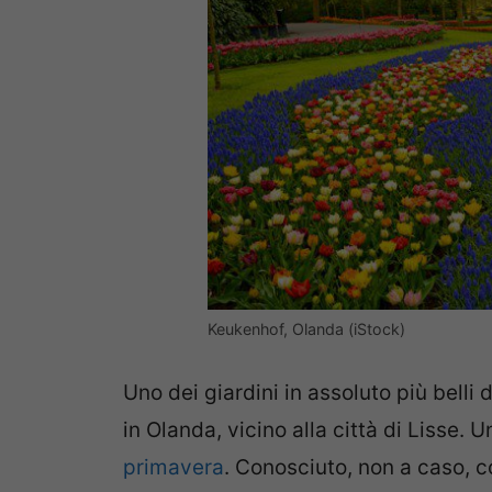
Keukenhof, Olanda (iStock)
Uno dei giardini in assoluto più belli
in Olanda, vicino alla città di Lisse. 
primavera
. Conosciuto, non a caso,