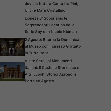
dove la Natura Canta tra Pini,
Ulivi e Mare Cristallino
Lioness 3: Scopriamo le
Sorprendenti Location della
Serie Spy con Nicole Kidman
2 Agosto: Ritorna la Domenica
al Museo con Ingresso Gratuito
in Tutta Italia
Visite Serali ai Monumenti
Italiani: Il Castello Sforzesco e
Altri Luoghi Storici Aprono le
Porte ad Agosto