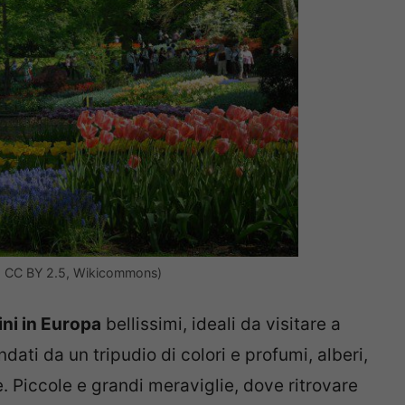
, CC BY 2.5, Wikicommons)
ini in Europa
bellissimi, ideali da visitare a
ati da un tripudio di colori e profumi, alberi,
. Piccole e grandi meraviglie, dove ritrovare