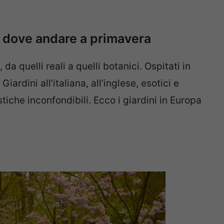
lli dove andare a primavera
, da quelli reali a quelli botanici. Ospitati in
Giardini all’italiana, all’inglese, esotici e
tiche inconfondibili. Ecco i giardini in Europa