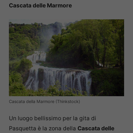
Cascata delle Marmore
Cascata della Marmore (Thinkstock)
Un luogo bellissimo per la gita di
Pasquetta è la zona della
Cascata delle