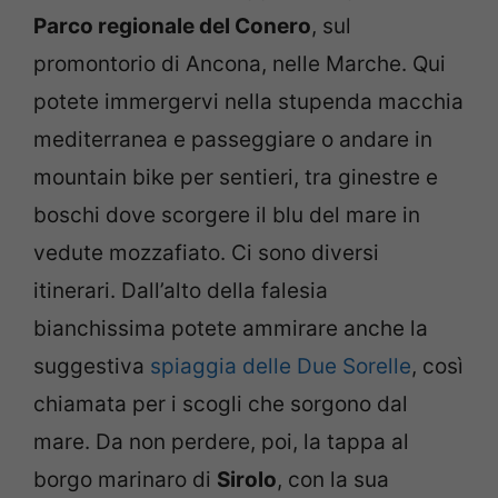
Parco regionale del Conero
, sul
promontorio di Ancona, nelle Marche. Qui
potete immergervi nella stupenda macchia
mediterranea e passeggiare o andare in
mountain bike per sentieri, tra ginestre e
boschi dove scorgere il blu del mare in
vedute mozzafiato. Ci sono diversi
itinerari. Dall’alto della falesia
bianchissima potete ammirare anche la
suggestiva
spiaggia delle Due Sorelle
, così
chiamata per i scogli che sorgono dal
mare. Da non perdere, poi, la tappa al
borgo marinaro di
Sirolo
, con la sua