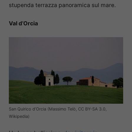
stupenda terrazza panoramica sul mare.
Val d’Orcia
San Quirico d’Orcia (Massimo Telò, CC BY-SA 3.0,
Wikipedia)