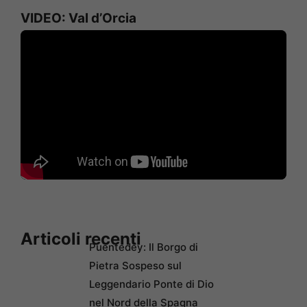
VIDEO: Val d’Orcia
Articoli recenti
Puentedey: Il Borgo di
Pietra Sospeso sul
Leggendario Ponte di Dio
nel Nord della Spagna