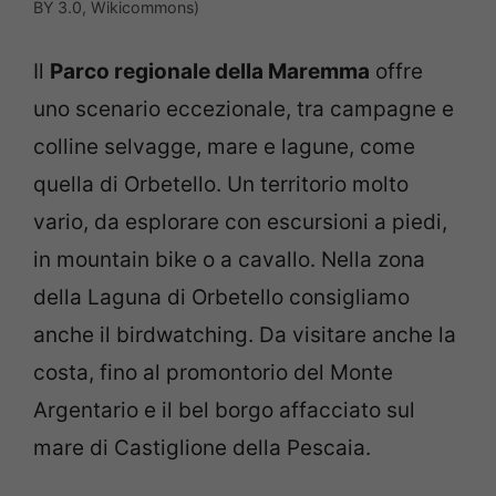
BY 3.0, Wikicommons)
Il
Parco regionale della Maremma
offre
uno scenario eccezionale, tra campagne e
colline selvagge, mare e lagune, come
quella di Orbetello. Un territorio molto
vario, da esplorare con escursioni a piedi,
in mountain bike o a cavallo. Nella zona
della Laguna di Orbetello consigliamo
anche il birdwatching. Da visitare anche la
costa, fino al promontorio del Monte
Argentario e il bel borgo affacciato sul
mare di Castiglione della Pescaia.