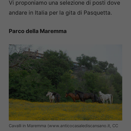
Vi proponiamo una selezione di posti dove
andare in Italia per la gita di Pasquetta.
Parco della Maremma
Cavalli in Maremma (www.anticocasalediscansano.it, CC