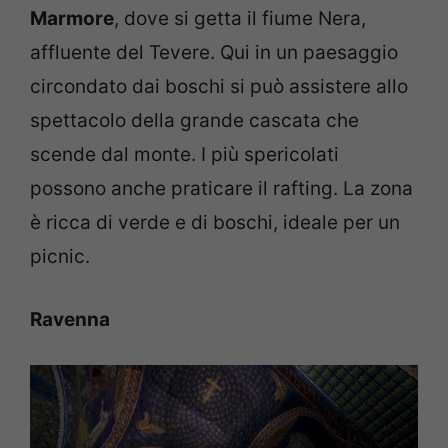
Marmore
, dove si getta il fiume Nera,
affluente del Tevere. Qui in un paesaggio
circondato dai boschi si può assistere allo
spettacolo della grande cascata che
scende dal monte. I più spericolati
possono anche praticare il rafting. La zona
è ricca di verde e di boschi, ideale per un
picnic.
Ravenna