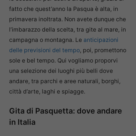
fatto che quest’anno la Pasqua è alta, in
primavera inoltrata. Non avete dunque che
l’imbarazzo della scelta, tra gite al mare, in
campagna o montagna. Le
anticipazioni
delle previsioni del tempo
, poi, promettono
sole e bel tempo. Qui vogliamo proporvi
una selezione dei luoghi più belli dove
andare, tra parchi e aree naturali, borghi,
città d’arte, laghi e spiagge.
Gita di Pasquetta: dove andare
in Italia