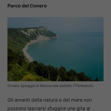
Parco del Conero
Conero Spiaggia di Mezzavalle dall’alto (Thinkstock)
Gli amanti della natura e del mare non
possono lasciarsi sfuggire una gita al