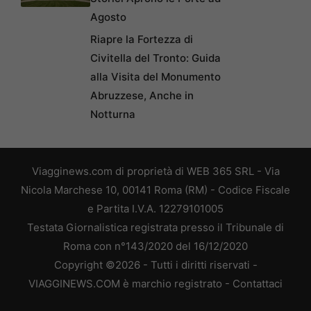
Agosto
Riapre la Fortezza di
Civitella del Tronto: Guida
alla Visita del Monumento
Abruzzese, Anche in
Notturna
Viagginews.com di proprietà di WEB 365 SRL - Via
Nicola Marchese 10, 00141 Roma (RM) - Codice Fiscale
e Partita I.V.A. 12279101005
Testata Giornalistica registrata presso il Tribunale di
Roma con n°143/2020 del 16/12/2020
Copyright ©2026 - Tutti i diritti riservati -
VIAGGINEWS.COM è marchio registrato -
Contattaci