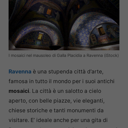
I mosaici nel mausoleo di Galla Placidia a Ravenna (iStock)
Ravenna
è una stupenda città d’arte,
famosa in tutto il mondo per i suoi antichi
mosaici
. La città è un salotto a cielo
aperto, con belle piazze, vie eleganti,
chiese storiche e tanti monumenti da
visitare. E’ ideale anche per una gita di