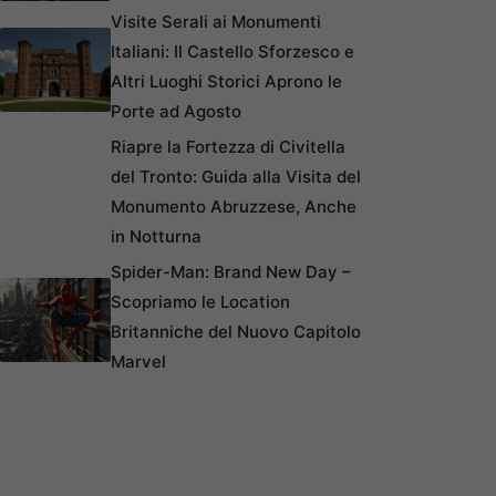
Visite Serali ai Monumenti
Italiani: Il Castello Sforzesco e
Altri Luoghi Storici Aprono le
Porte ad Agosto
Riapre la Fortezza di Civitella
del Tronto: Guida alla Visita del
Monumento Abruzzese, Anche
in Notturna
Spider-Man: Brand New Day –
Scopriamo le Location
Britanniche del Nuovo Capitolo
Marvel