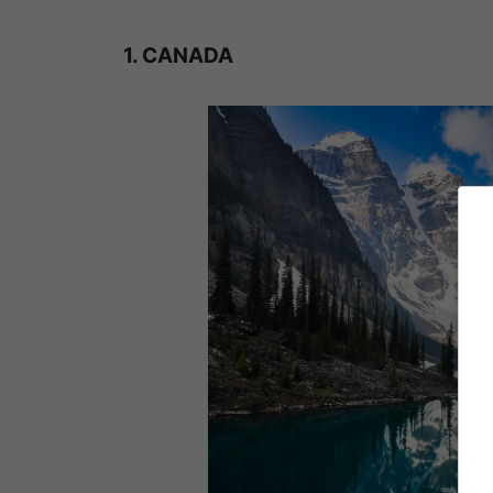
1. CANADA