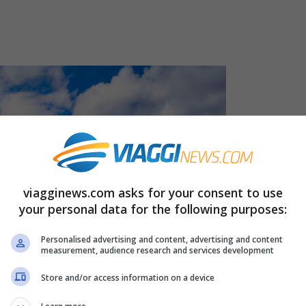
viagginews.com asks for your consent to use
your personal data for the following purposes:
Personalised advertising and content, advertising and content
measurement, audience research and services development
Store and/or access information on a device