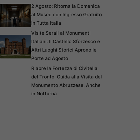
2 Agosto: Ritorna la Domenica
al Museo con Ingresso Gratuito
in Tutta Italia
Visite Serali ai Monumenti
Italiani: Il Castello Sforzesco e
Altri Luoghi Storici Aprono le
Porte ad Agosto
Riapre la Fortezza di Civitella
del Tronto: Guida alla Visita del
Monumento Abruzzese, Anche
in Notturna