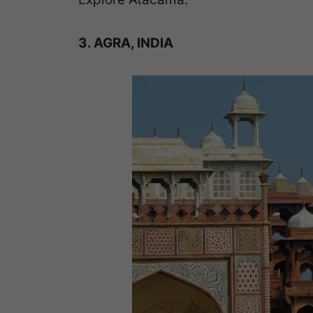
3. AGRA, INDIA