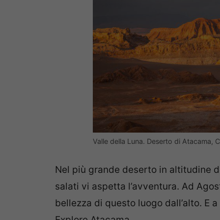
Valle della Luna. Deserto di Atacama, Ci
Nel più grande deserto in altitudine 
salati vi aspetta l’avventura. Ad Agos
bellezza di questo luogo dall’alto. E 
Explore Atacama.