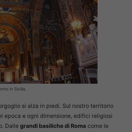
rmo in Sicilia,
rgoglio si alza in piedi. Sul nostro territorio
i epoca e ogni dimensione, edifici religiosi
o. Dalle
grandi basiliche di Roma
come le