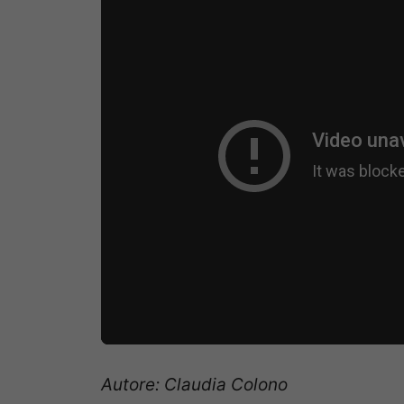
Autore: Claudia Colono