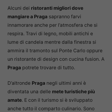
Alcuni dei
ristoranti migliori dove
mangiare a Praga
sapranno farvi
innamorare anche per l’atmosfera che si
respira. Travi di legno, mobili antichi e
lume di candela mentre dalla finestra si
ammira il tramonto sul Ponte Carlo oppure
un ristorante di design con cucina fusion. A
Praga
potrete trovare di tutto.
D’altronde
Praga
negli ultimi anni è
diventata una delle
mete turistiche più
amate
. E con il turismo si è sviluppato
anche tutto il comparto culinario. Sono