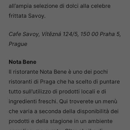
all’ampia selezione di dolci alla celebre
frittata Savoy.
Cafe Savoy, Vítězná 124/5, 150 00 Praha 5,
Prague
Nota Bene
Il ristorante Nota Bene è uno dei pochi
ristoranti di Praga che ha scelto di puntare
tutto sull’utilizzo di prodotti locali e di
ingredienti freschi. Qui troverete un menù
che varia a seconda della disponibilità dei
prodotti e della stagione in un ambiente