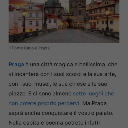
Il Ponte Carlo a Praga
Praga
è una città magica e bellissima, che
vi incanterà con i suoi scorci e la sua arte,
con i suoi musei, le sue chiese e le sue
piazze. E ci sono almeno
sette luoghi che
non potete proprio perdervi
. Ma Praga
saprà anche conquistare il vostro palato.
Nella capitale boema potrete infatti