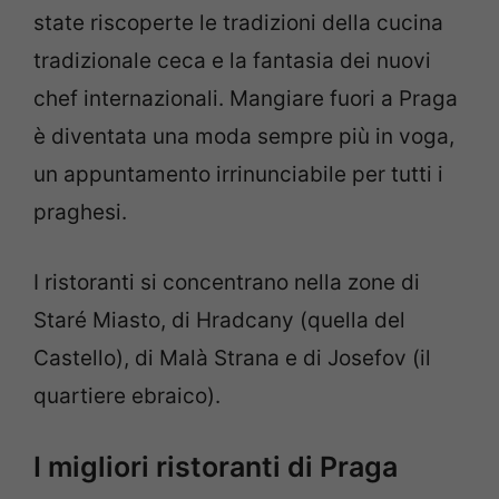
state riscoperte le tradizioni della cucina
tradizionale ceca e la fantasia dei nuovi
chef internazionali. Mangiare fuori a Praga
è diventata una moda sempre più in voga,
un appuntamento irrinunciabile per tutti i
praghesi.
I ristoranti si concentrano nella zone di
Staré Miasto, di Hradcany (quella del
Castello), di Malà Strana e di Josefov (il
quartiere ebraico).
I migliori ristoranti di Praga