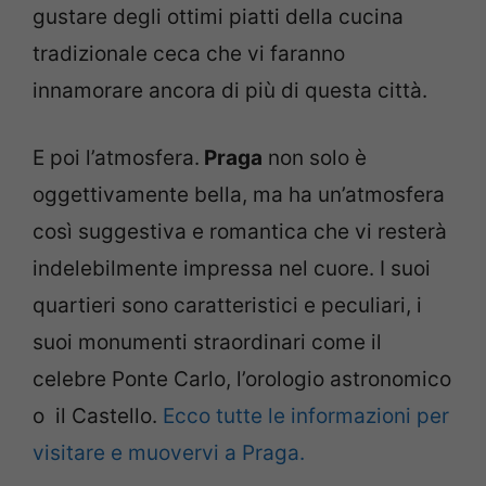
gustare degli ottimi piatti della cucina
tradizionale ceca che vi faranno
innamorare ancora di più di questa città.
E poi l’atmosfera.
Praga
non solo è
oggettivamente bella, ma ha un’atmosfera
così suggestiva e romantica che vi resterà
indelebilmente impressa nel cuore. I suoi
quartieri sono caratteristici e peculiari, i
suoi monumenti straordinari come il
celebre Ponte Carlo, l’orologio astronomico
o il Castello.
Ecco tutte le informazioni per
visitare e muovervi a Praga.