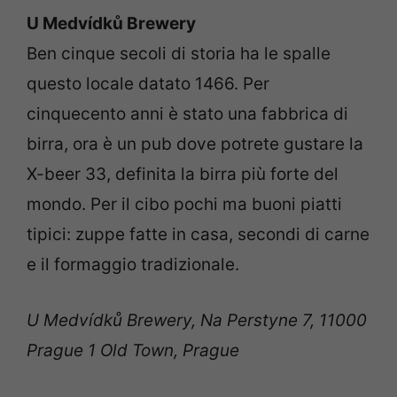
U Medvídků Brewery
Ben cinque secoli di storia ha le spalle
questo locale datato 1466. Per
cinquecento anni è stato una fabbrica di
birra, ora è un pub dove potrete gustare la
X-beer 33, definita la birra più forte del
mondo. Per il cibo pochi ma buoni piatti
tipici: zuppe fatte in casa, secondi di carne
e il formaggio tradizionale.
U Medvídků Brewery, Na Perstyne 7, 11000
Prague 1 Old Town, Prague