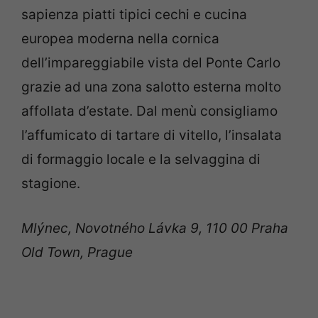
sapienza piatti tipici cechi e cucina
europea moderna nella cornica
dell’impareggiabile vista del Ponte Carlo
grazie ad una zona salotto esterna molto
affollata d’estate. Dal menù consigliamo
l’affumicato di tartare di vitello, l’insalata
di formaggio locale e la selvaggina di
stagione.
Mlýnec, Novotného Lávka 9, 110 00 Praha
Old Town, Prague