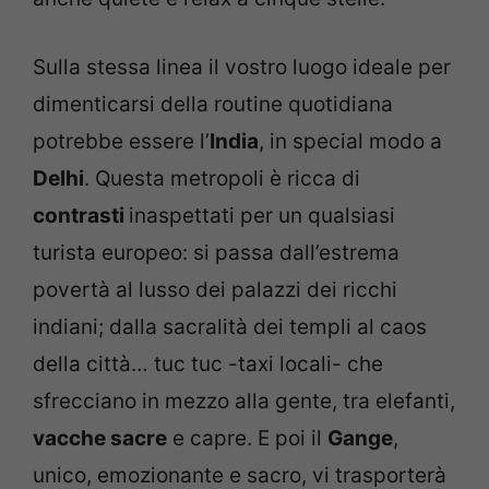
Sulla stessa linea il vostro luogo ideale per
dimenticarsi della routine quotidiana
potrebbe essere l’
India
, in special modo a
Delhi
. Questa metropoli è ricca di
contrasti
inaspettati per un qualsiasi
turista europeo: si passa dall’estrema
povertà al lusso dei palazzi dei ricchi
indiani; dalla sacralità dei templi al caos
della città… tuc tuc -taxi locali- che
sfrecciano in mezzo alla gente, tra elefanti,
vacche sacre
e capre. E poi il
Gange
,
unico, emozionante e sacro, vi trasporterà