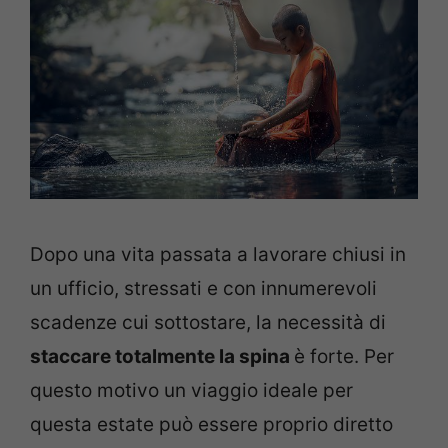
Dopo una vita passata a lavorare chiusi in
un ufficio, stressati e con innumerevoli
scadenze cui sottostare, la necessità di
staccare totalmente la spina
è forte. Per
questo motivo un viaggio ideale per
questa estate può essere proprio diretto