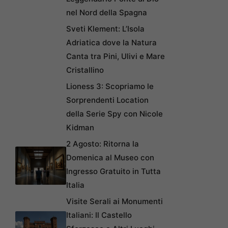
nel Nord della Spagna
Sveti Klement: L’Isola
Adriatica dove la Natura
Canta tra Pini, Ulivi e Mare
Cristallino
Lioness 3: Scopriamo le
Sorprendenti Location
della Serie Spy con Nicole
Kidman
2 Agosto: Ritorna la
Domenica al Museo con
Ingresso Gratuito in Tutta
Italia
Visite Serali ai Monumenti
Italiani: Il Castello