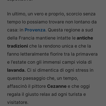
In ultimo, un vero e proprio, scorcio senza
tempo lo possiamo trovare non lontano da
casa: in
Provenza
. Questa regione a sud
della Francia mantiene intatte le
antiche
tradizioni
che la rendono unica e che la
fanno letteralmente fiorire tra la primavera
e l’estate con gli immensi campi viola di
lavanda.
Ci si dimentica di ogni stress in
questo paesaggio che, un tempo,
affascinò il pittore
Cezanne
e che oggi
regala il giusto relax ad ogni turista e
visitatore.