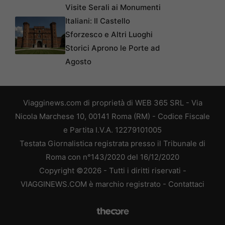
Visite Serali ai Monumenti
Italiani: Il Castello
Sforzesco e Altri Luoghi
Storici Aprono le Porte ad
Agosto
Viagginews.com di proprietà di WEB 365 SRL - Via
Nicola Marchese 10, 00141 Roma (RM) - Codice Fiscale
e Partita I.V.A. 12279101005
Testata Giornalistica registrata presso il Tribunale di
Roma con n°143/2020 del 16/12/2020
Copyright ©2026 - Tutti i diritti riservati -
VIAGGINEWS.COM è marchio registrato -
Contattaci