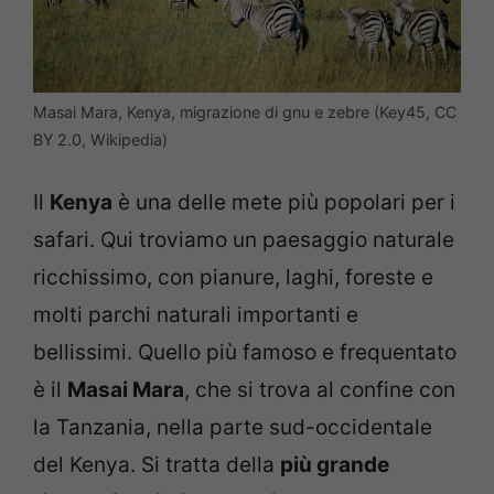
Masai Mara, Kenya, migrazione di gnu e zebre (Key45, CC
BY 2.0, Wikipedia)
Il
Kenya
è una delle mete più popolari per i
safari. Qui troviamo un paesaggio naturale
ricchissimo, con pianure, laghi, foreste e
molti parchi naturali importanti e
bellissimi. Quello più famoso e frequentato
è il
Masai Mara
, che si trova al confine con
la Tanzania, nella parte sud-occidentale
del Kenya. Si tratta della
più grande