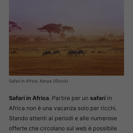
Safari in Africa, Kenya (iStock)
Safari in Africa
. Partire per un
safari
in
Africa non è una vacanza solo per ricchi.
Stando attenti ai periodi e alle numerose
offerte che circolano sul web è possibile