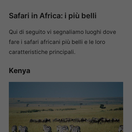
Safari in Africa: i più belli
Qui di seguito vi segnaliamo luoghi dove
fare i safari africani più belli e le loro
caratteristiche principali.
Kenya