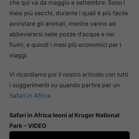
che qui va da maggio a settembre. Sono i
mesi più secchi, durante i quali è più facile
avvistare gli animali, mentre vanno ad
abbeverarsi nelle pozze d’acqua e nei
fiumi, e quindi i mesi più economici per i
viaggi.
Vi ricordiamo poi il nostro articolo con tutti
i suggerimenti su quando partire per un
Safari in Africa
.
Safari in Africa:leoni al Kruger National
Park – VIDEO