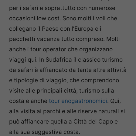
per i safari e soprattutto con numerose
occasioni low cost. Sono molti i voli che
collegano il Paese con l’Europa e i
pacchetti vacanza tutto compreso. Molti
anche i tour operator che organizzano
viaggi qui. In Sudafrica il classico turismo
da safari è affiancato da tante altre attività
e tipologie di viaggio, che comprendono
visite alle principali città, turismo sulla
costa e anche
tour enogastronomici
. Qui,
alla visita ai parchi e alle riserve naturali si
può affiancare quella a Città del Capo e
alla sua suggestiva costa.