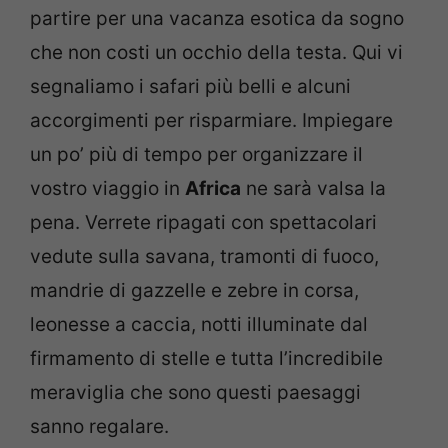
partire per una vacanza esotica da sogno
che non costi un occhio della testa. Qui vi
segnaliamo i safari più belli e alcuni
accorgimenti per risparmiare. Impiegare
un po’ più di tempo per organizzare il
vostro viaggio in
Africa
ne sarà valsa la
pena. Verrete ripagati con spettacolari
vedute sulla savana, tramonti di fuoco,
mandrie di gazzelle e zebre in corsa,
leonesse a caccia, notti illuminate dal
firmamento di stelle e tutta l’incredibile
meraviglia che sono questi paesaggi
sanno regalare.