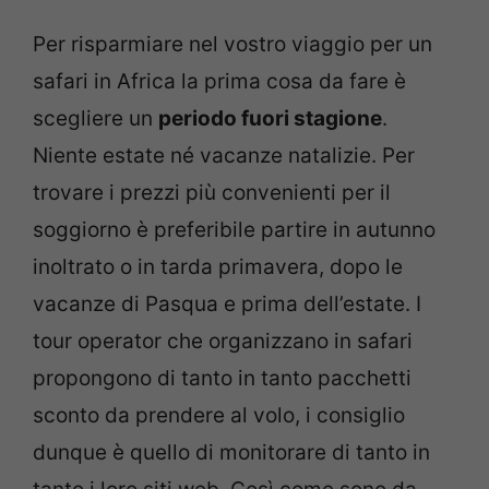
Per risparmiare nel vostro viaggio per un
safari in Africa la prima cosa da fare è
scegliere un
periodo fuori stagione
.
Niente estate né vacanze natalizie. Per
trovare i prezzi più convenienti per il
soggiorno è preferibile partire in autunno
inoltrato o in tarda primavera, dopo le
vacanze di Pasqua e prima dell’estate. I
tour operator che organizzano in safari
propongono di tanto in tanto pacchetti
sconto da prendere al volo, i consiglio
dunque è quello di monitorare di tanto in