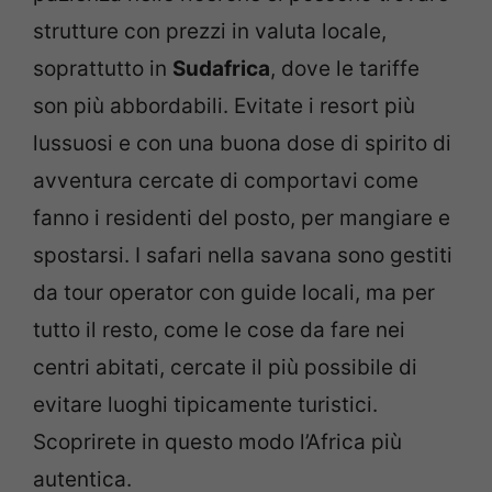
strutture con prezzi in valuta locale,
soprattutto in
Sudafrica
, dove le tariffe
son più abbordabili. Evitate i resort più
lussuosi e con una buona dose di spirito di
avventura cercate di comportavi come
fanno i residenti del posto, per mangiare e
spostarsi. I safari nella savana sono gestiti
da tour operator con guide locali, ma per
tutto il resto, come le cose da fare nei
centri abitati, cercate il più possibile di
evitare luoghi tipicamente turistici.
Scoprirete in questo modo l’Africa più
autentica.