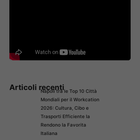
Articoli recenti
Napoli tra le Top 10 Città
Mondiali per il Workcation
2026: Cultura, Cibo e
Trasporti Efficiente la
Rendono la Favorita
Italiana