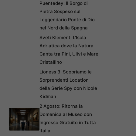
Puentedey: Il Borgo di
Pietra Sospeso sul
Leggendario Ponte di Dio
nel Nord della Spagna
Sveti Klement: L’Isola
Adriatica dove la Natura
Canta tra Pini, Ulivi e Mare
Cristallino
Lioness 3: Scopriamo le
Sorprendenti Location
della Serie Spy con Nicole
Kidman
2 Agosto: Ritorna la
Domenica al Museo con
Ingresso Gratuito in Tutta
Italia