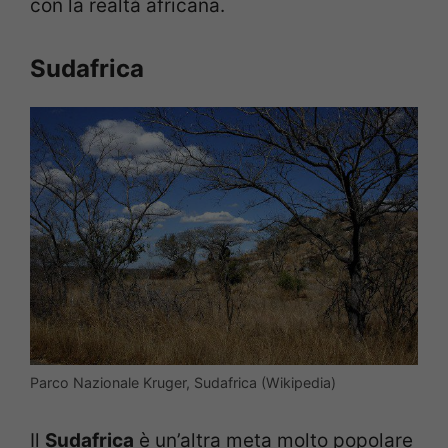
con la realtà africana.
Sudafrica
Parco Nazionale Kruger, Sudafrica (Wikipedia)
Il
Sudafrica
è un’altra meta molto popolare