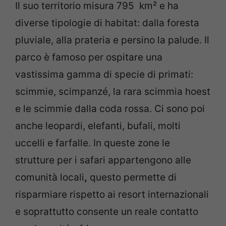
Il suo territorio misura 795 km² e ha
diverse tipologie di habitat: dalla foresta
pluviale, alla prateria e persino la palude. Il
parco è famoso per ospitare una
vastissima gamma di specie di primati:
scimmie, scimpanzé, la rara scimmia hoest
e le scimmie dalla coda rossa. Ci sono poi
anche leopardi, elefanti, bufali, molti
uccelli e farfalle. In queste zone le
strutture per i safari appartengono alle
comunità locali
,
questo permette di
risparmiare rispetto ai resort internazionali
e soprattutto consente un reale contatto