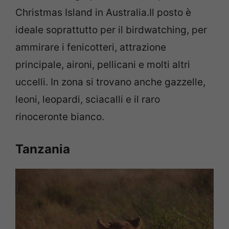
Christmas Island in Australia.Il posto è
ideale soprattutto per il birdwatching, per
ammirare i fenicotteri, attrazione
principale, aironi, pellicani e molti altri
uccelli. In zona si trovano anche gazzelle,
leoni, leopardi, sciacalli e il raro
rinoceronte bianco.
Tanzania