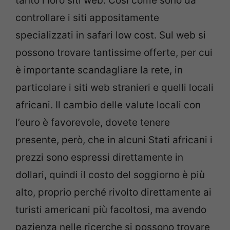
tanto i loro siti web. Così come sono da
controllare i siti appositamente
specializzati in safari low cost. Sul web si
possono trovare tantissime offerte, per cui
è importante scandagliare la rete, in
particolare i siti web stranieri e quelli locali
africani. Il cambio delle valute locali con
l’euro è favorevole, dovete tenere
presente, però, che in alcuni Stati africani i
prezzi sono espressi direttamente in
dollari, quindi il costo del soggiorno è più
alto, proprio perché rivolto direttamente ai
turisti americani più facoltosi, ma avendo
pazienza nelle ricerche si possono trovare