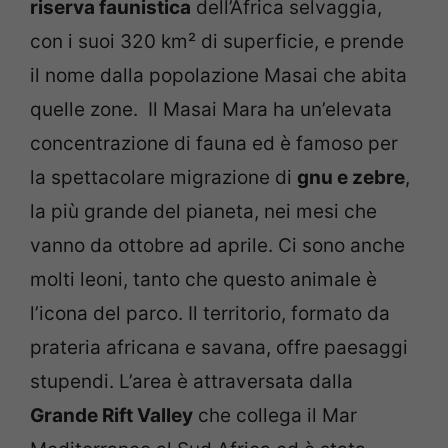
riserva faunistica
dell’Africa selvaggia,
con i suoi 320 km² di superficie, e prende
il nome dalla popolazione Masai che abita
quelle zone. Il Masai Mara ha un’elevata
concentrazione di fauna ed è famoso per
la spettacolare migrazione di
gnu e zebre
,
la più grande del pianeta, nei mesi che
vanno da ottobre ad aprile. Ci sono anche
molti leoni, tanto che questo animale è
l’icona del parco. Il territorio, formato da
prateria africana e savana, offre paesaggi
stupendi. L’area è attraversata dalla
Grande Rift Valley
che collega il Mar