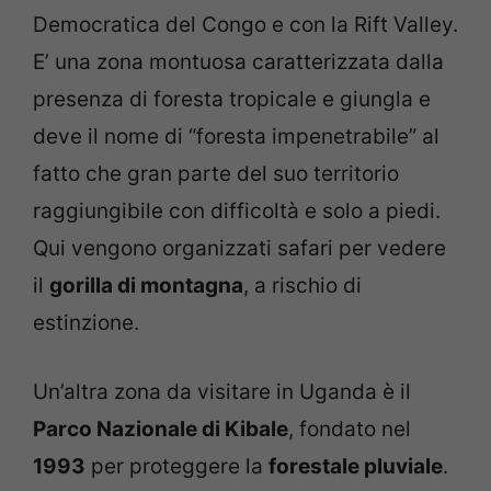
Democratica del Congo e con la Rift Valley.
E’ una zona montuosa caratterizzata dalla
presenza di foresta tropicale e giungla e
deve il nome di “foresta impenetrabile” al
fatto che gran parte del suo territorio
raggiungibile con difficoltà e solo a piedi.
Qui vengono organizzati safari per vedere
il
gorilla di montagna
, a rischio di
estinzione.
Un’altra zona da visitare in Uganda è il
Parco Nazionale di Kibale
, fondato nel
1993
per proteggere la
forestale pluviale
.