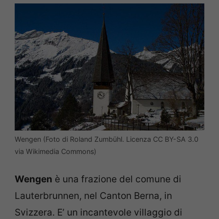
Wengen (Foto di Roland Zumbühl. Licenza CC BY-SA 3.0
via Wikimedia Commons)
Wengen
è una frazione del comune di
Lauterbrunnen, nel Canton Berna, in
Svizzera. E’ un incantevole villaggio di