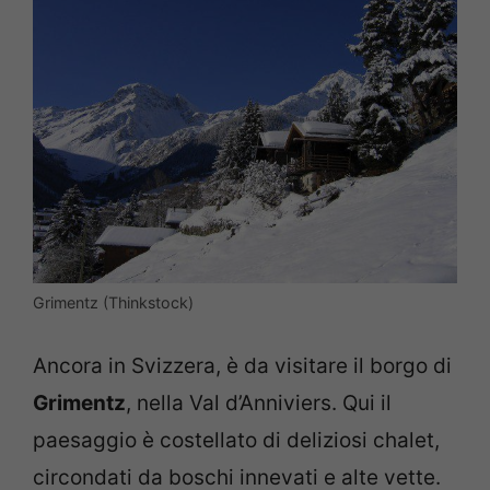
Grimentz (Thinkstock)
Ancora in Svizzera, è da visitare il borgo di
Grimentz
, nella Val d’Anniviers. Qui il
paesaggio è costellato di deliziosi chalet,
circondati da boschi innevati e alte vette.