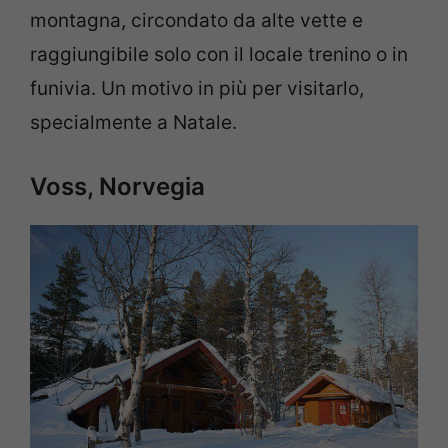
montagna, circondato da alte vette e
raggiungibile solo con il locale trenino o in
funivia. Un motivo in più per visitarlo,
specialmente a Natale.
Voss, Norvegia