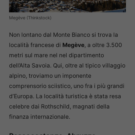
Megève (Thinkstock)
Non lontano dal Monte Bianco si trova la
località francese di
Megève
, a oltre 3.500
metri sul mare nel nel dipartimento
dell’Alta Savoia. Qui, oltre al tipico villaggio
alpino, troviamo un imponente
comprensorio sciistico, uno fra i più grandi
d’Europa. La località turistica è stata resa
celebre dai Rothschild, magnati della
finanza internazionale.