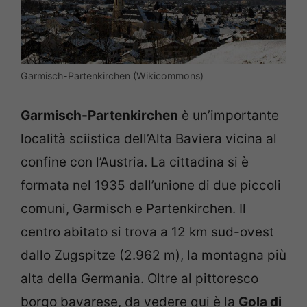
Garmisch-Partenkirchen (Wikicommons)
Garmisch-Partenkirchen
è un’importante
località sciistica dell’Alta Baviera vicina al
confine con l’Austria. La cittadina si è
formata nel 1935 dall’unione di due piccoli
comuni, Garmisch e Partenkirchen. Il
centro abitato si trova a 12 km sud-ovest
dallo Zugspitze (2.962 m), la montagna più
alta della Germania. Oltre al pittoresco
borgo bavarese, da vedere qui è la
Gola di