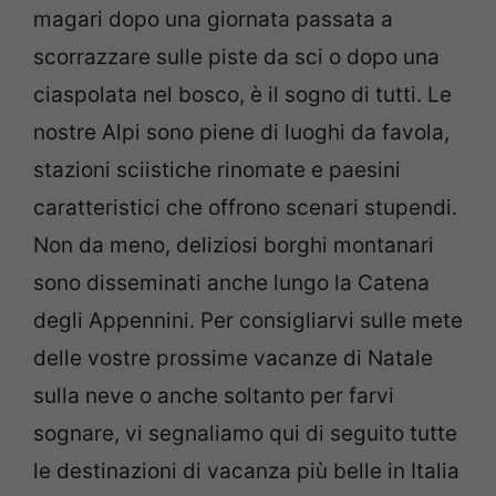
magari dopo una giornata passata a
scorrazzare sulle piste da sci o dopo una
ciaspolata nel bosco, è il sogno di tutti. Le
nostre Alpi sono piene di luoghi da favola,
stazioni sciistiche rinomate e paesini
caratteristici che offrono scenari stupendi.
Non da meno, deliziosi borghi montanari
sono disseminati anche lungo la Catena
degli Appennini. Per consigliarvi sulle mete
delle vostre prossime vacanze di Natale
sulla neve o anche soltanto per farvi
sognare, vi segnaliamo qui di seguito tutte
le destinazioni di vacanza più belle in Italia