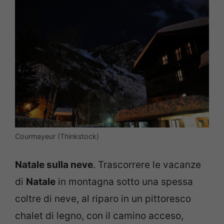
Courmayeur (Thinkstock)
Natale sulla neve
. Trascorrere le vacanze
di
Natale
in montagna sotto una spessa
coltre di neve, al riparo in un pittoresco
chalet di legno, con il camino acceso,