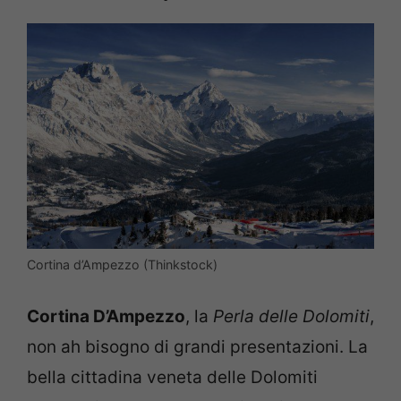
Cortina d’Ampezzo (Thinkstock)
Cortina D’Ampezzo
, la
Perla delle Dolomiti
,
non ah bisogno di grandi presentazioni. La
bella cittadina veneta delle Dolomiti