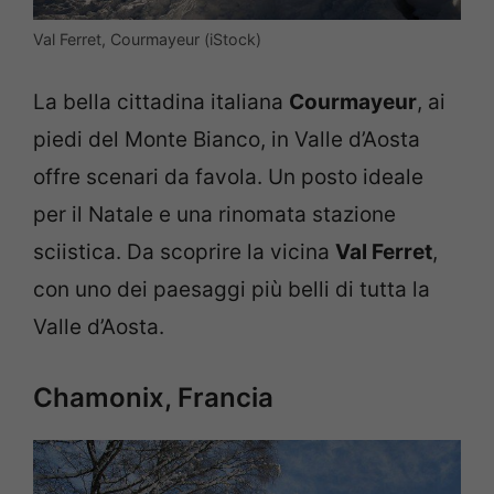
Val Ferret, Courmayeur (iStock)
La bella cittadina italiana
Courmayeur
, ai
piedi del Monte Bianco, in Valle d’Aosta
offre scenari da favola. Un posto ideale
per il Natale e una rinomata stazione
sciistica. Da scoprire la vicina
Val Ferret
,
con uno dei paesaggi più belli di tutta la
Valle d’Aosta.
Chamonix, Francia