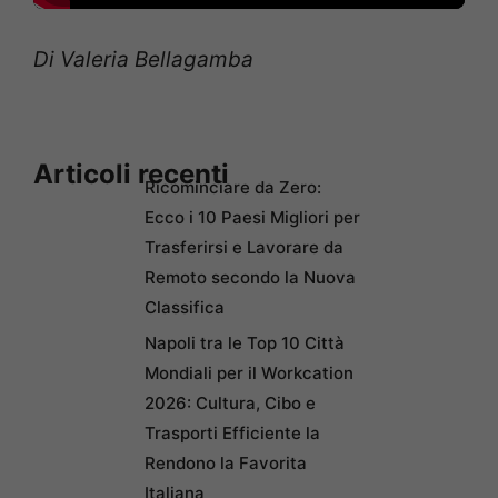
Di Valeria Bellagamba
Articoli recenti
Ricominciare da Zero:
Ecco i 10 Paesi Migliori per
Trasferirsi e Lavorare da
Remoto secondo la Nuova
Classifica
Napoli tra le Top 10 Città
Mondiali per il Workcation
2026: Cultura, Cibo e
Trasporti Efficiente la
Rendono la Favorita
Italiana