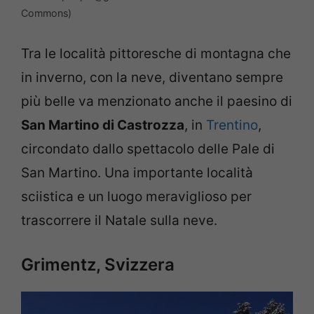
Commons)
Tra le località pittoresche di montagna che
in inverno, con la neve, diventano sempre
più belle va menzionato anche il paesino di
San Martino di Castrozza
, in
Trentino
,
circondato dallo spettacolo delle Pale di
San Martino. Una importante località
sciistica e un luogo meraviglioso per
trascorrere il Natale sulla neve.
Grimentz, Svizzera