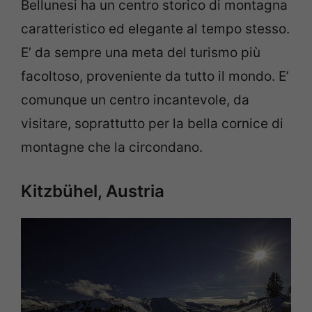
Bellunesi ha un centro storico di montagna
caratteristico ed elegante al tempo stesso.
E’ da sempre una meta del turismo più
facoltoso, proveniente da tutto il mondo. E’
comunque un centro incantevole, da
visitare, soprattutto per la bella cornice di
montagne che la circondano.
Kitzbühel, Austria