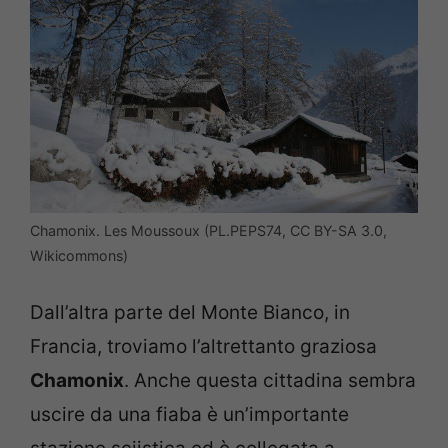
Chamonix. Les Moussoux (PL.PEPS74, CC BY-SA 3.0,
Wikicommons)
Dall’altra parte del Monte Bianco, in
Francia, troviamo l’altrettanto graziosa
Chamonix
. Anche questa cittadina sembra
uscire da una fiaba è un’importante