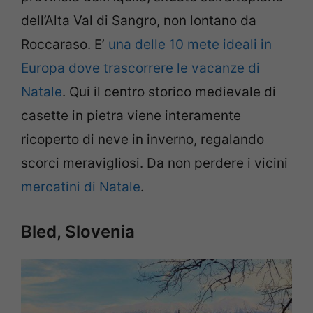
dell’Alta Val di Sangro, non lontano da
Roccaraso. E’
una delle 10 mete ideali in
Europa dove trascorrere le vacanze di
Natale
. Qui il centro storico medievale di
casette in pietra viene interamente
ricoperto di neve in inverno, regalando
scorci meravigliosi. Da non perdere i vicini
mercatini di Natale
.
Bled, Slovenia