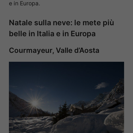
e in Europa.
Natale sulla neve: le mete più
belle in Italia e in Europa
Courmayeur, Valle d’Aosta