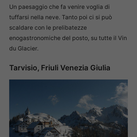
Un paesaggio che fa venire voglia di
tuffarsi nella neve. Tanto poi ci si può
scaldare con le prelibatezze
enogastronomiche del posto, su tutte il Vin
du Glacier.
Tarvisio, Friuli Venezia Giulia