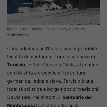
Monte Lussari, Tarvisio (Kaloyan Raev, CC BY 2.0,
Wikicommons)
Concludiamo con l’Italia e una imperdibile
località di montagna: il grazioso paese di
Tarvisio
, in
Friuli Venezia Giulia
, al confine
con l’Austria e crocevia di tre culture:
germanica, latina e slava. Tarvisio è una
località sciistica e borgo ricco di tradizioni.
Da visitare, nei dintorni, il
Santuario del
Monte Lussari
, arrampicato sulla