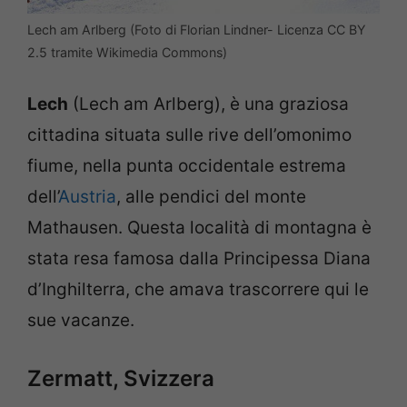
Lech am Arlberg (Foto di Florian Lindner- Licenza CC BY
2.5 tramite Wikimedia Commons)
Lech
(Lech am Arlberg), è una graziosa
cittadina situata sulle rive dell’omonimo
fiume, nella punta occidentale estrema
dell’
Austria
, alle pendici del monte
Mathausen. Questa località di montagna è
stata resa famosa dalla Principessa Diana
d’Inghilterra, che amava trascorrere qui le
sue vacanze.
Zermatt, Svizzera