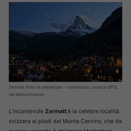
Zermatt (Foto di chensiyuan – chensiyuan. Licenza GFDL
via Wikicommons)
L’incantevole
Zermatt
è la celebre località
svizzera ai piedi del Monte Cervino, che da