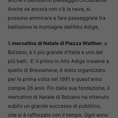
anche il bellissimo paesaggio circostante.
Anche se ancora non c’è la neve, si
possono ammirare e fare passeggiate tra
bellissime le montagne dell’Alto Adige,
Il
mercatino di Natale di Piazza Walther
, a
Bolzano, è il più grande d’Italia e uno dei
più belli. E’ il primo in Alto Adige insieme a
quello di Bressanone, è stato organizzato
per la prima volta nel 1991 e quest’anno
compie 26 anni. Fin dalla sua fondazione, il
mercatino di Natale di Bolzano ha ottenuto
subito un grande successo di pubblico,
che si è rafforzato con il tempo. Ogni anno