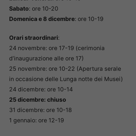
Sabato
: ore 10-20
Domenica e 8 dicembre
: ore 10-19
Orari straordinari
:
24 novembre: ore 17-19 (cerimonia
d’inaugurazione alle ore 17)
25 novembre: ore 10-22 (Apertura serale
in occasione delle Lunga notte dei Musei)
24 dicembre: ore 10-14
25 dicembre: chiuso
31 dicembre: ore 10-18
1 gennaio: ore 12-19