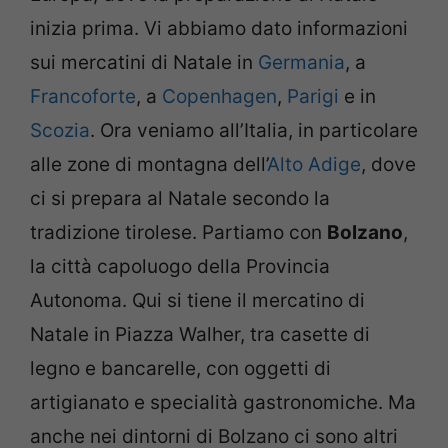
inizia prima. Vi abbiamo dato informazioni
sui mercatini di Natale in
Germania
, a
Francoforte
, a
Copenhagen
,
Parigi
e in
Scozia
. Ora veniamo all’Italia, in particolare
alle zone di montagna dell’
Alto Adige
, dove
ci si prepara al Natale secondo la
tradizione tirolese. Partiamo con
Bolzano
,
la città capoluogo della Provincia
Autonoma. Qui si tiene il mercatino di
Natale in Piazza Walher, tra casette di
legno e bancarelle, con oggetti di
artigianato e specialità gastronomiche. Ma
anche nei dintorni di Bolzano ci sono altri