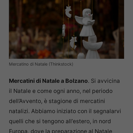
Mercatino di Natale (Thinkstock)
Mercatini di Natale a Bolzano
. Si avvicina
il Natale e come ogni anno, nel periodo
dell’Avvento, è stagione di mercatini
natalizi. Abbiamo iniziato con il segnalarvi
quelli che si tengono all’estero, in nord
Europa, dove la preparazione al Natale