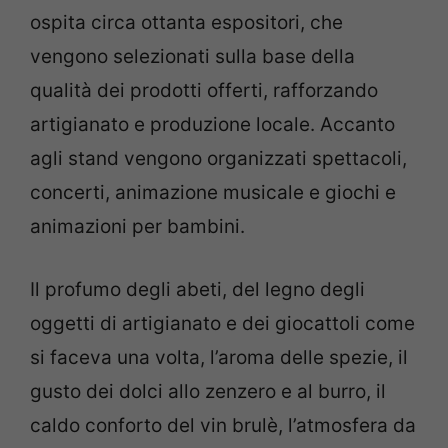
ospita circa ottanta espositori, che
vengono selezionati sulla base della
qualità dei prodotti offerti, rafforzando
artigianato e produzione locale. Accanto
agli stand vengono organizzati spettacoli,
concerti, animazione musicale e giochi e
animazioni per bambini.
Il profumo degli abeti, del legno degli
oggetti di artigianato e dei giocattoli come
si faceva una volta, l’aroma delle spezie, il
gusto dei dolci allo zenzero e al burro, il
caldo conforto del vin brulè, l’atmosfera da