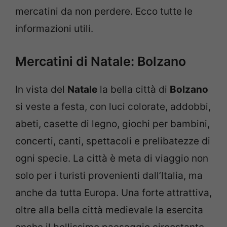
mercatini da non perdere. Ecco tutte le
informazioni utili.
Mercatini di Natale: Bolzano
In vista del
Natale
la bella città di
Bolzano
si veste a festa, con luci colorate, addobbi,
abeti, casette di legno, giochi per bambini,
concerti, canti, spettacoli e prelibatezze di
ogni specie. La città è meta di viaggio non
solo per i turisti provenienti dall’Italia, ma
anche da tutta Europa. Una forte attrattiva,
oltre alla bella città medievale la esercita