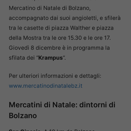
Mercatino di Natale di Bolzano,
accompagnato dai suoi angioletti, e sfilerà
tra le casette di piazza Walther e piazza
della Mostra tra le ore 15.30 e le ore 17.
Giovedì 8 dicembre è in programma la
sfilata dei “
Krampus
“.
Per ulteriori informazioni e dettagli:
www.mercatinodinatalebz.it
Mercatini di Natale: dintorni di
Bolzano