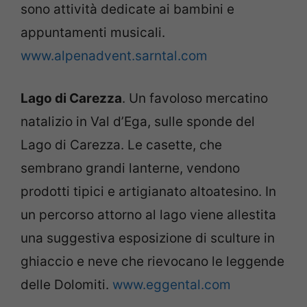
sono attività dedicate ai bambini e
appuntamenti musicali.
www.alpenadvent.sarntal.com
Lago di Carezza
. Un favoloso mercatino
natalizio in Val d’Ega, sulle sponde del
Lago di Carezza. Le casette, che
sembrano grandi lanterne, vendono
prodotti tipici e artigianato altoatesino. In
un percorso attorno al lago viene allestita
una suggestiva esposizione di sculture in
ghiaccio e neve che rievocano le leggende
delle Dolomiti.
www.eggental.com