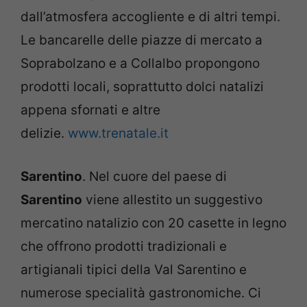
dall’atmosfera accogliente e di altri tempi.
Le bancarelle delle piazze di mercato a
Soprabolzano e a Collalbo propongono
prodotti locali, soprattutto dolci natalizi
appena sfornati e altre
delizie.
www.trenatale.it
Sarentino
. Nel cuore del paese di
Sarentino
viene allestito un suggestivo
mercatino natalizio con 20 casette in legno
che offrono prodotti tradizionali e
artigianali tipici della Val Sarentino e
numerose specialità gastronomiche. Ci