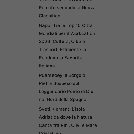
Remoto secondo la Nuova
Classifica
Napoli tra le Top 10 Città
Mondiali per il Workcation
2026: Cultura, Cibo e
Trasporti Efficiente la
Rendono la Favorita
Italiana
Puentedey: Il Borgo di
Pietra Sospeso sul
Leggendario Ponte di Dio
nel Nord della Spagna
Sveti Klement: L’Isola
Adriatica dove la Natura
Canta tra Pini, Ulivi e Mare
Cristallino