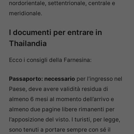
nordorientale, settentrionale, centrale e
meridionale.
I documenti per entrare in
Thailandia
Ecco i consigli della Farnesina:
Passaporto: necessario
per l’ingresso nel
Paese, deve avere validità residua di
almeno 6 mesi al momento dell’arrivo e
almeno due pagine libere rimanenti per
l’apposizione del visto. I turisti, per legge,
sono tenuti a portare sempre con sé il