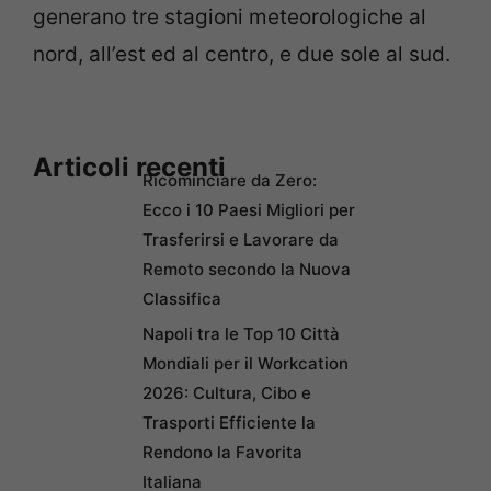
generano tre stagioni meteorologiche al
nord, all’est ed al centro, e due sole al sud.
Articoli recenti
Ricominciare da Zero:
Ecco i 10 Paesi Migliori per
Trasferirsi e Lavorare da
Remoto secondo la Nuova
Classifica
Napoli tra le Top 10 Città
Mondiali per il Workcation
2026: Cultura, Cibo e
Trasporti Efficiente la
Rendono la Favorita
Italiana