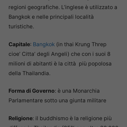
regioni geografiche. L’inglese è utilizzato a
Bangkok e nelle principali località
turistiche.
Capitale
:
Bangkok
(in thai Krung Threp
cioe’ Citta’ degli Angeli) che con i suoi 8
milioni di abitanti è la città più popolosa
della Thailandia.
Forma di Governo
: è una Monarchia
Parlamentare sotto una giunta militare
Religione
: il buddhismo è la religione più