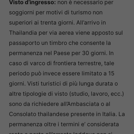
Visto d’ingresso:
non è necessario per
soggiorni per motivi di turismo non
superiori ai trenta giorni. All’arrivo in
Thailandia per via aerea viene apposto sul
passaporto un timbro che consente la
permanenza nel Paese per 30 giorni. In
caso di varco di frontiera terrestre, tale
periodo può invece essere limitato a 15
giorni. Visti turistici di più lunga durata o
altre tipologie di visto (studio, lavoro, ecc.)
sono da richiedere all’Ambasciata o al
Consolato thailandese presente in Italia. La
permanenza oltre i termini e’ considerata