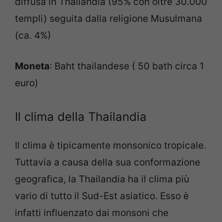
diffusa in Thailandia (95% con oltre 30.000
templi) seguita dalla religione Musulmana
(ca. 4%)
Moneta
: Baht thailandese ( 50 bath circa 1
euro)
Il clima della Thailandia
Il clima è tipicamente monsonico tropicale.
Tuttavia a causa della sua conformazione
geografica, la Thailandia ha il clima più
vario di tutto il Sud-Est asiatico. Esso è
infatti influenzato dai monsoni che