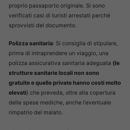
proprio passaporto originale. Si sono
verificati casi di turisti arrestati perché
sprovvisti del documento.
Polizza sanitaria
: Si consiglia di stipulare,
prima di intraprendere un viaggio, una
polizza assicurativa sanitaria adeguata
(le
strutture sanitarie locali non sono
gratuite e quelle private hanno costi molto
elevati
) che preveda, oltre alla copertura
delle spese mediche, anche l’eventuale
rimpatrio del malato.