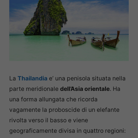
La
Thailandia
e’ una penisola situata nella
parte meridionale
dell’Asia orientale
. Ha
una forma allungata che ricorda
vagamente la proboscide di un elefante
rivolta verso il basso e viene
geograficamente divisa in quattro regioni: