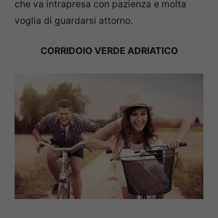
che va intrapresa con pazienza e molta
voglia di guardarsi attorno.
CORRIDOIO VERDE ADRIATICO