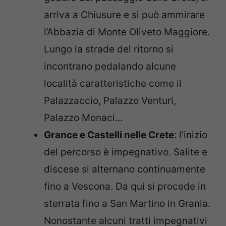
arriva a Chiusure e si può ammirare
l’Abbazia di Monte Oliveto Maggiore.
Lungo la strade del ritorno si
incontrano pedalando alcune
località caratteristiche come il
Palazzaccio, Palazzo Venturi,
Palazzo Monaci…
Grance e Castelli nelle Crete
: l’inizio
del percorso è impegnativo. Salite e
discese si alternano continuamente
fino a Vescona. Da qui si procede in
sterrata fino a San Martino in Grania.
Nonostante alcuni tratti impegnativi