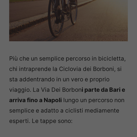
Più che un semplice percorso in bicicletta,
chi intraprende la Ciclovia dei Borboni, si
sta addentrando in un vero e proprio
viaggio. La Via Dei Borbon
i parte da Bari e
arriva fino a Napoli
lungo un percorso non
semplice e adatto a ciclisti mediamente
esperti. Le tappe sono: