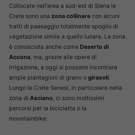
Collocate nell’area a sud-est di Siena le
Crete sono una
zona collinare
con alcuni
tratti di paesaggio totalmente spoglio di
vegetazione simile a quello lunare. La zona
è conosciuta anche come
Deserto di
Accona
, ma, grazie alle opere di
irrigazione, a oggi si possono incontrare
ampie piantagioni di grano o
girasoli
.
Lungo le Crete Senesi, in particolare nella
zona di
Asciano
, ci sono moltissimi
percorsi per la bicicletta o la
mountainbike: