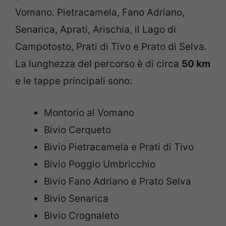
Vomano. Pietracamela, Fano Adriano,
Senarica, Aprati, Arischia, il Lago di
Campotosto, Prati di Tivo e Prato di Selva.
La lunghezza del percorso è di circa
50 km
e le tappe principali sono:
Montorio al Vomano
Bivio Cerqueto
Bivio Pietracamela e Prati di Tivo
Bivio Poggio Umbricchio
Bivio Fano Adriano e Prato Selva
Bivio Senarica
Bivio Crognaleto