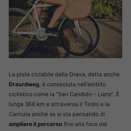
La pista ciclabile della Drava, detta anche
Draurdweg
, è conosciuta nell’ambito
ciclistico come la “San Candido – Lienz”. È
lunga 366 km e attraversa il Tirolo e la
Carinzia anche se si sta pensando di
ampliare il percorso
fino alla foce del