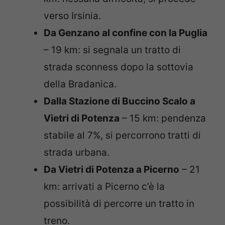
verso Irsinia.
Da Genzano al confine con la Puglia
– 19 km: si segnala un tratto di
strada sconness dopo la sottovia
della Bradanica.
Dalla Stazione di Buccino Scalo a
Vietri di Potenza
– 15 km: pendenza
stabile al 7%, si percorrono tratti di
strada urbana.
Da Vietri di Potenza a Picerno
– 21
km: arrivati a Picerno c’è la
possibilità di percorre un tratto in
treno.