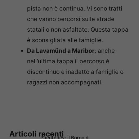
pista non è continua. Vi sono tratti
che vanno percorsi sulle strade
statali o non asfaltate. Questa tappa
è sconsigliata alle famiglie.
Da Lavamünd a Maribor
: anche
nell’ultima tappa il percorso è
discontinuo e inadatto a famiglie o
ragazzi non accompagnati.
Articoli recenti
Puentedey: Il Borgo di