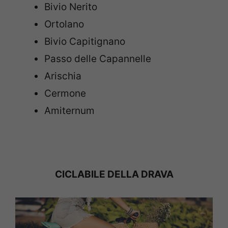
Bivio Nerito
Ortolano
Bivio Capitignano
Passo delle Capannelle
Arischia
Cermone
Amiternum
CICLABILE DELLA DRAVA