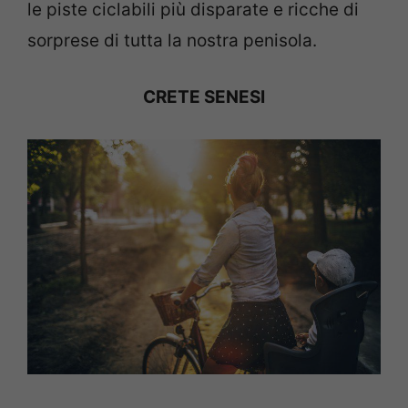
le piste ciclabili più disparate e ricche di
sorprese di tutta la nostra penisola.
CRETE SENESI