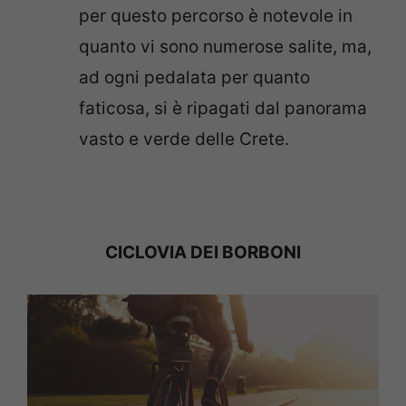
per questo percorso è notevole in
quanto vi sono numerose salite, ma,
ad ogni pedalata per quanto
faticosa, si è ripagati dal panorama
vasto e verde delle Crete.
CICLOVIA DEI BORBONI