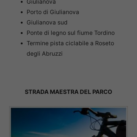
Giulianova
Porto di Giulianova
Giulianova sud
Ponte di legno sul fiume Tordino
Termine pista ciclabile a Roseto
degli Abruzzi
STRADA MAESTRA DEL PARCO