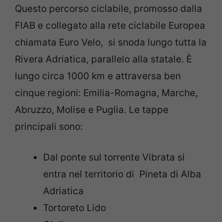
Questo percorso ciclabile, promosso dalla
FIAB e collegato alla rete ciclabile Europea
chiamata Euro Velo, si snoda lungo tutta la
Rivera Adriatica, parallelo alla statale. È
lungo circa 1000 km e attraversa ben
cinque regioni: Emilia-Romagna, Marche,
Abruzzo, Molise e Puglia. Le tappe
principali sono:
Dal ponte sul torrente Vibrata si
entra nel territorio di Pineta di Alba
Adriatica
Tortoreto Lido