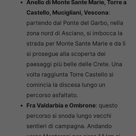
Anello di Monte Sante Marie, Torre a
Castello, Mucigliani, Vescona
:
partendo dal Ponte del Garbo, nella
zona nord di Asciano, si imbocca la
strada per Monte Sante Marie e da lì
si prosegue alla scoperta dei
paesaggi più belle delle Crete. Una
volta raggiunta Torre Castello si
comincia la discesa lungo un
percorso asfaltato.
Fra Valdarbia e Ombrone
: questo
percorso si snoda lungo vecchi
sentieri di campagna. Andando