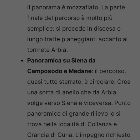
il panorama è mozzafiato. La parte
finale del percorso è molto più
semplice: si procede in discesa o
lungo tratte pianeggianti accanto al
torrnete Arbia.
Panoramica su Siena da
Camposodo e Medane
: il percorso,
quasi tutto sterrato, è circolare. Crea
una sorta di anello che da Arbia
volge verso Siena e viceversa. Punto
panoramico di grande rilievo lo si
trova nella località di Collanza e
Grancia di Cuna. L’impegno richiesto