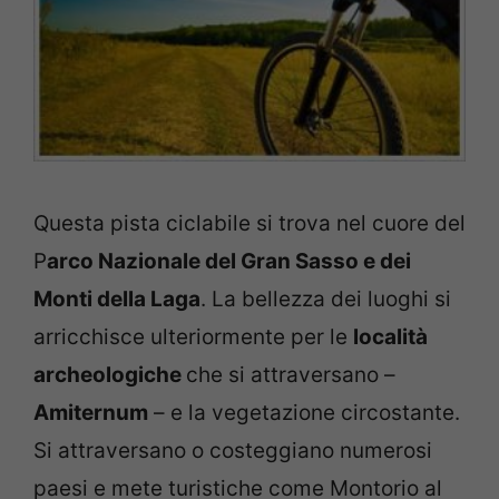
Questa pista ciclabile si trova nel cuore del
P
arco Nazionale del Gran Sasso e dei
Monti della Laga
. La bellezza dei luoghi si
arricchisce ulteriormente per le
località
archeologiche
che si attraversano –
Amiternum
– e la vegetazione circostante.
Si attraversano o costeggiano numerosi
paesi e mete turistiche come Montorio al