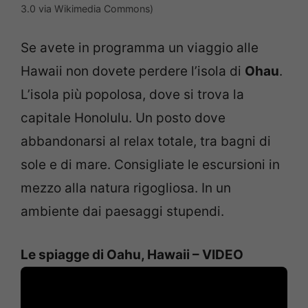
3.0 via Wikimedia Commons)
Se avete in programma un viaggio alle
Hawaii non dovete perdere l’isola di
Ohau
.
L’isola più popolosa, dove si trova la
capitale Honolulu. Un posto dove
abbandonarsi al relax totale, tra bagni di
sole e di mare. Consigliate le escursioni in
mezzo alla natura rigogliosa. In un
ambiente dai paesaggi stupendi.
Le spiagge di Oahu, Hawaii – VIDEO