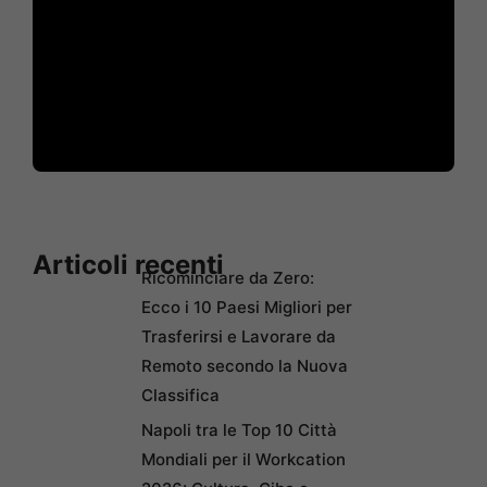
Articoli recenti
Ricominciare da Zero:
Ecco i 10 Paesi Migliori per
Trasferirsi e Lavorare da
Remoto secondo la Nuova
Classifica
Napoli tra le Top 10 Città
Mondiali per il Workcation