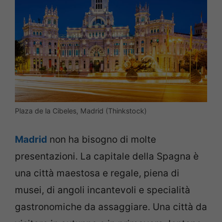
Plaza de la Cibeles, Madrid (Thinkstock)
Madrid
non ha bisogno di molte
presentazioni. La capitale della Spagna è
una città maestosa e regale, piena di
musei, di angoli incantevoli e specialità
gastronomiche da assaggiare. Una città da