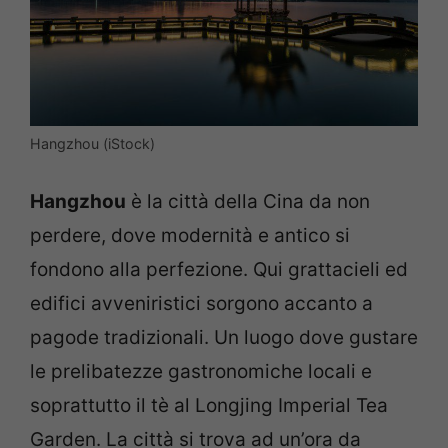
Hangzhou (iStock)
Hangzhou
è la città della Cina da non
perdere, dove modernità e antico si
fondono alla perfezione. Qui grattacieli ed
edifici avveniristici sorgono accanto a
pagode tradizionali. Un luogo dove gustare
le prelibatezze gastronomiche locali e
soprattutto il tè al Longjing Imperial Tea
Garden. La città si trova ad un’ora da