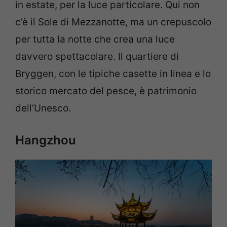
in estate, per la luce particolare. Qui non
c’è il Sole di Mezzanotte, ma un crepuscolo
per tutta la notte che crea una luce
davvero spettacolare. Il quartiere di
Bryggen, con le tipiche casette in linea e lo
storico mercato del pesce, è patrimonio
dell’Unesco.
Hangzhou