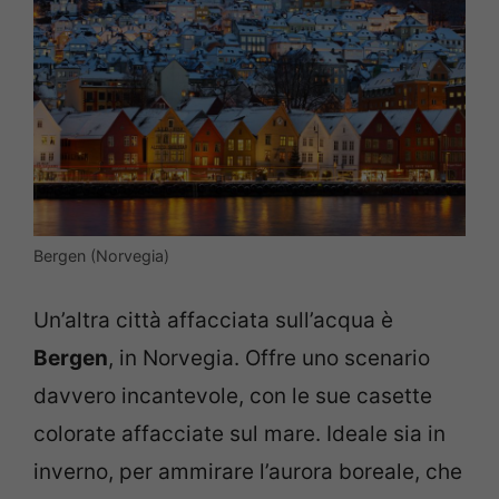
Bergen (Norvegia)
Un’altra città affacciata sull’acqua è
Bergen
, in Norvegia. Offre uno scenario
davvero incantevole, con le sue casette
colorate affacciate sul mare. Ideale sia in
inverno, per ammirare l’aurora boreale, che