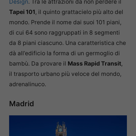
Design
. Tra le attrazioni da non perdere il
Tapei 101
, il quinto grattacielo più alto del
mondo. Prende il nome dai suoi 101 piani,
di cui 64 sono raggruppati in 8 segmenti
da 8 piani ciascuno. Una caratteristica che
dà all’edificio la forma di un germoglio di
bambù. Da provare il
Mass Rapid Transit
,
il trasporto urbano più veloce del mondo,
adrenalinuco.
Madrid