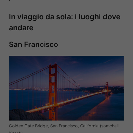
In viaggio da sola: i luoghi dove
andare
San Francisco
Golden Gate Bridge, San Francisco, California (somchaij,