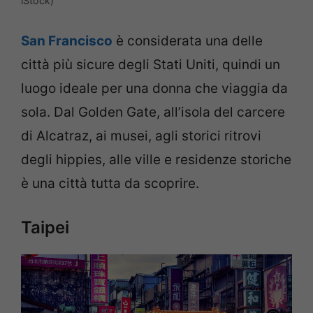
iStock)
San Francisco
è considerata una delle
città più sicure degli Stati Uniti, quindi un
luogo ideale per una donna che viaggia da
sola. Dal Golden Gate, all’isola del carcere
di Alcatraz, ai musei, agli storici ritrovi
degli hippies, alle ville e residenze storiche
è una città tutta da scoprire.
Taipei