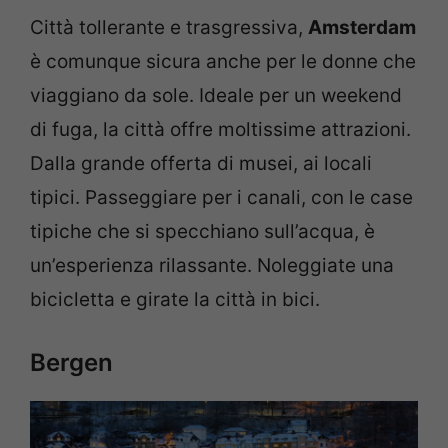
Città tollerante e trasgressiva,
Amsterdam
è comunque sicura anche per le donne che
viaggiano da sole. Ideale per un weekend
di fuga, la città offre moltissime attrazioni.
Dalla grande offerta di musei, ai locali
tipici. Passeggiare per i canali, con le case
tipiche che si specchiano sull’acqua, è
un’esperienza rilassante. Noleggiate una
bicicletta e girate la città in bici.
Bergen