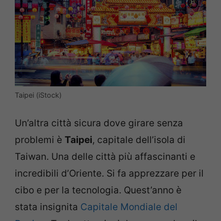
Taipei (iStock)
Un’altra città sicura dove girare senza
problemi è
Taipei
, capitale dell’isola di
Taiwan. Una delle città più affascinanti e
incredibili d’Oriente. Si fa apprezzare per il
cibo e per la tecnologia. Quest’anno è
stata insignita
Capitale Mondiale del