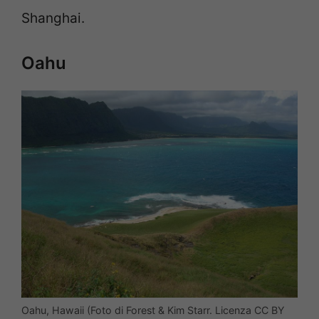
Shanghai.
Oahu
Oahu, Hawaii (Foto di Forest & Kim Starr. Licenza CC BY