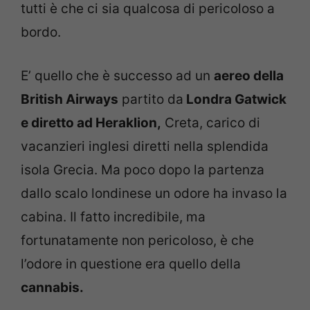
tutti è che ci sia qualcosa di pericoloso a
bordo.
E’ quello che è successo ad un
aereo della
British Airways
partito da
Londra Gatwick
e diretto ad Heraklion,
Creta, carico di
vacanzieri inglesi diretti nella splendida
isola Grecia. Ma poco dopo la partenza
dallo scalo londinese un odore ha invaso la
cabina. Il fatto incredibile, ma
fortunatamente non pericoloso, è che
l’odore in questione era quello della
cannabis.