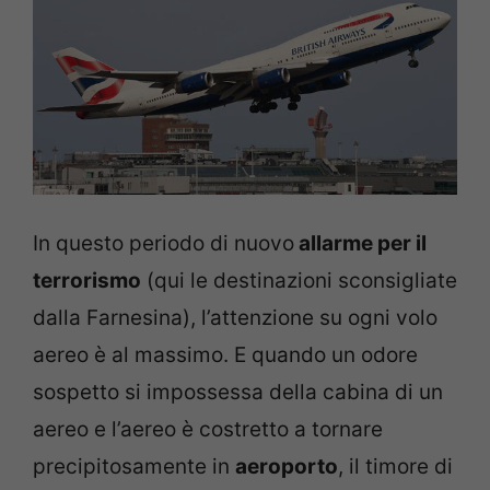
In questo periodo di nuovo
allarme per il
terrorismo
(qui le destinazioni sconsigliate
dalla Farnesina), l’attenzione su ogni volo
aereo è al massimo. E quando un odore
sospetto si impossessa della cabina di un
aereo e l’aereo è costretto a tornare
precipitosamente in
aeroporto
, il timore di