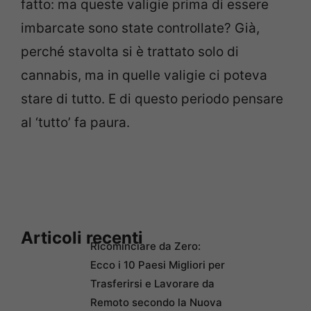
fatto: ma queste valigie prima di essere
imbarcate sono state controllate? Già,
perché stavolta si è trattato solo di
cannabis, ma in quelle valigie ci poteva
stare di tutto. E di questo periodo pensare
al ‘tutto’ fa paura.
Articoli recenti
Ricominciare da Zero:
Ecco i 10 Paesi Migliori per
Trasferirsi e Lavorare da
Remoto secondo la Nuova