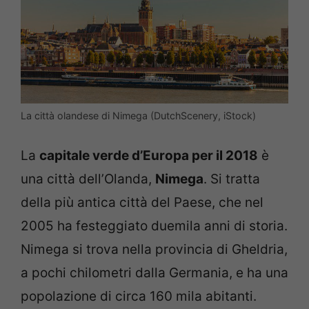
La città olandese di Nimega (DutchScenery, iStock)
La
capitale verde d’Europa per il 2018
è
una città dell’Olanda,
Nimega
. Si tratta
della più antica città del Paese, che nel
2005 ha festeggiato duemila anni di storia.
Nimega si trova nella provincia di Gheldria,
a pochi chilometri dalla Germania, e ha una
popolazione di circa 160 mila abitanti.