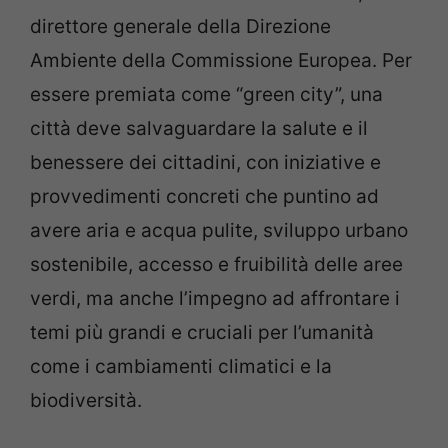
direttore generale della Direzione
Ambiente della Commissione Europea. Per
essere premiata come “green city”, una
città deve salvaguardare la salute e il
benessere dei cittadini, con iniziative e
provvedimenti concreti che puntino ad
avere aria e acqua pulite, sviluppo urbano
sostenibile, accesso e fruibilità delle aree
verdi, ma anche l’impegno ad affrontare i
temi più grandi e cruciali per l’umanità
come i cambiamenti climatici e la
biodiversità.