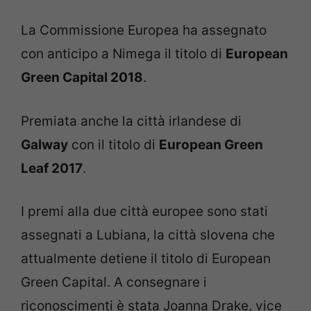
La Commissione Europea ha assegnato
con anticipo a Nimega il titolo di
European
Green Capital 2018
.
Premiata anche la città irlandese di
Galway
con il titolo di
European Green
Leaf 2017
.
I premi alla due città europee sono stati
assegnati a Lubiana, la città slovena che
attualmente detiene il titolo di European
Green Capital. A consegnare i
riconoscimenti è stata Joanna Drake, vice