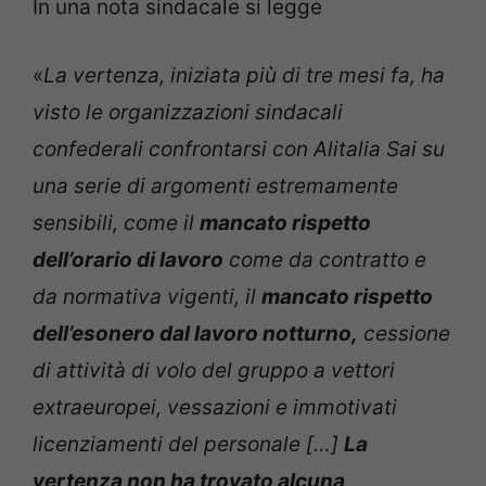
In una nota sindacale si legge
«
La vertenza, iniziata più di tre mesi fa, ha
visto le organizzazioni sindacali
confederali confrontarsi con Alitalia Sai su
una serie di argomenti estremamente
sensibili, come il
mancato rispetto
dell’orario di lavoro
come da contratto e
da normativa vigenti, il
mancato rispetto
dell’esonero dal lavoro notturno,
cessione
di attività di volo del gruppo a vettori
extraeuropei, vessazioni e immotivati
licenziamenti del personale […]
La
vertenza non ha trovato alcuna