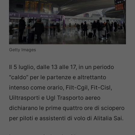
Getty Images
Il 5 luglio, dalle 13 alle 17, in un periodo
“caldo” per le partenze e altrettanto
intenso come orario, Filt-Cgil, Fit-Cisl,
Uiltrasporti e Ugl Trasporto aereo
dichiarano le prime quattro ore di sciopero
per piloti e assistenti di volo di Alitalia Sai.