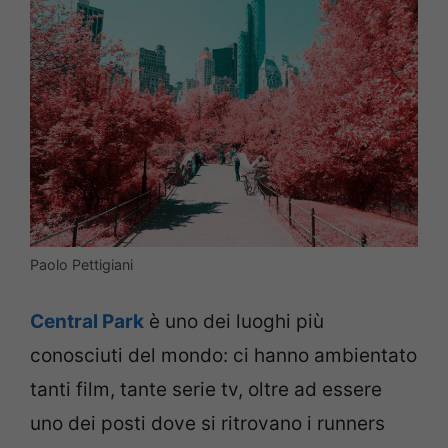
Paolo Pettigiani
Central Park
è uno dei luoghi più
conosciuti del mondo: ci hanno ambientato
tanti film, tante serie tv, oltre ad essere
uno dei posti dove si ritrovano i runners