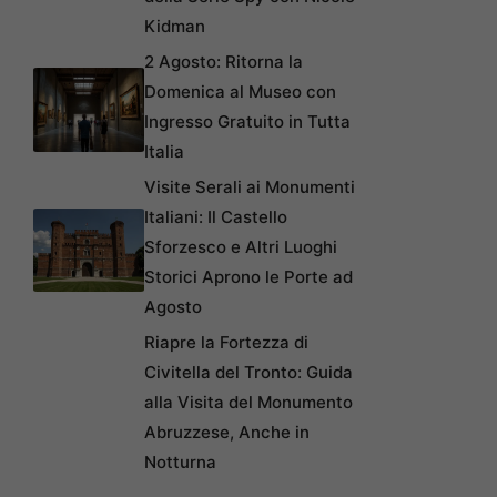
Kidman
2 Agosto: Ritorna la
Domenica al Museo con
Ingresso Gratuito in Tutta
Italia
Visite Serali ai Monumenti
Italiani: Il Castello
Sforzesco e Altri Luoghi
Storici Aprono le Porte ad
Agosto
Riapre la Fortezza di
Civitella del Tronto: Guida
alla Visita del Monumento
Abruzzese, Anche in
Notturna