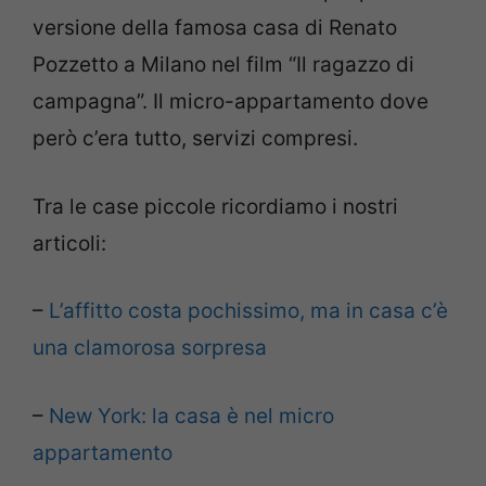
versione della famosa casa di Renato
Pozzetto a Milano nel film “Il ragazzo di
campagna”. Il micro-appartamento dove
però c’era tutto, servizi compresi.
Tra le case piccole ricordiamo i nostri
articoli:
–
L’affitto costa pochissimo, ma in casa c’è
una clamorosa sorpresa
–
New York: la casa è nel micro
appartamento