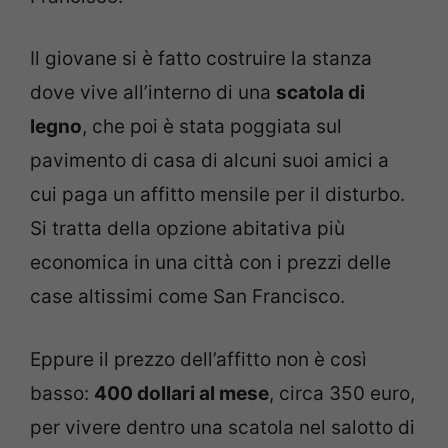
Il giovane si è fatto costruire la stanza
dove vive all’interno di una
scatola di
legno
, che poi è stata poggiata sul
pavimento di casa di alcuni suoi amici a
cui paga un affitto mensile per il disturbo.
Si tratta della opzione abitativa più
economica in una città con i prezzi delle
case altissimi come San Francisco.
Eppure il prezzo dell’affitto non è così
basso:
400 dollari al mese
, circa 350 euro,
per vivere dentro una scatola nel salotto di