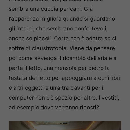
sembra una cuccia per cani. Già
l’apparenza migliora quando si guardano
gli interni, che sembrano confortevoli,
anche se piccoli. Certo non è adatta se si
soffre di claustrofobia. Viene da pensare
poi come avvenga il ricambio dell’aria e a
parte il letto, una mensola per dietro la
testata del letto per appoggiare alcuni libri
e altri oggetti e un’altra davanti per il
computer non c’è spazio per altro. I vestiti,
ad esempio dove verranno riposti?