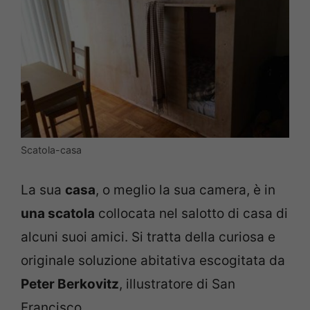
Scatola-casa
La sua
casa
, o meglio la sua camera, è in
una scatola
collocata nel salotto di casa di
alcuni suoi amici. Si tratta della curiosa e
originale soluzione abitativa escogitata da
Peter Berkovitz
, illustratore di San
Francisco.