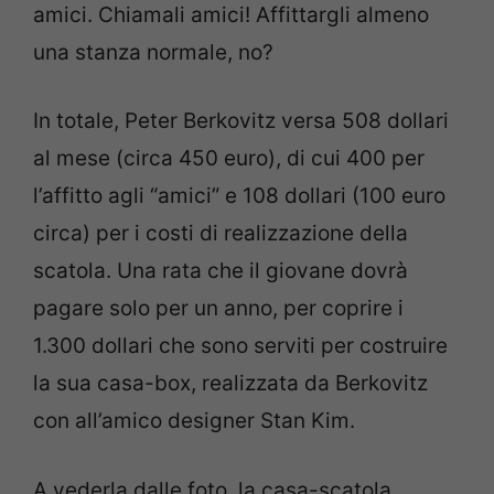
amici. Chiamali amici! Affittargli almeno
una stanza normale, no?
In totale, Peter Berkovitz versa 508 dollari
al mese (circa 450 euro), di cui 400 per
l’affitto agli “amici” e 108 dollari (100 euro
circa) per i costi di realizzazione della
scatola. Una rata che il giovane dovrà
pagare solo per un anno, per coprire i
1.300 dollari che sono serviti per costruire
la sua casa-box, realizzata da Berkovitz
con all’amico designer Stan Kim.
A vederla dalle foto, la casa-scatola