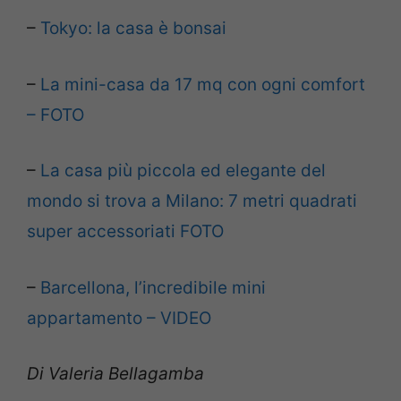
–
Tokyo: la casa è bonsai
–
La mini-casa da 17 mq con ogni comfort
– FOTO
–
La casa più piccola ed elegante del
mondo si trova a Milano: 7 metri quadrati
super accessoriati FOTO
–
Barcellona, l’incredibile mini
appartamento – VIDEO
Di Valeria Bellagamba