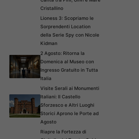
Cristallino
Lioness 3: Scopriamo le
Sorprendenti Location
della Serie Spy con Nicole
Kidman
2 Agosto: Ritorna la
Domenica al Museo con
Ingresso Gratuito in Tutta
Italia
Visite Serali ai Monumenti
Italiani: Il Castello
Sforzesco e Altri Luoghi
Storici Aprono le Porte ad
Agosto
Riapre la Fortezza di