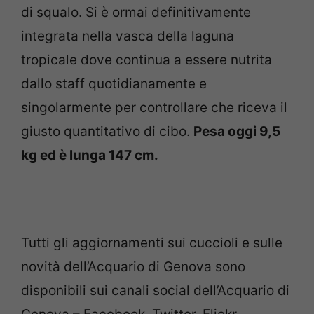
di squalo. Si è ormai definitivamente
integrata nella vasca della laguna
tropicale dove continua a essere nutrita
dallo staff quotidianamente e
singolarmente per controllare che riceva il
giusto quantitativo di cibo.
Pesa oggi 9,5
kg ed è lunga 147 cm.
Tutti gli aggiornamenti sui cuccioli e sulle
novità dell’Acquario di Genova sono
disponibili sui canali social dell’Acquario di