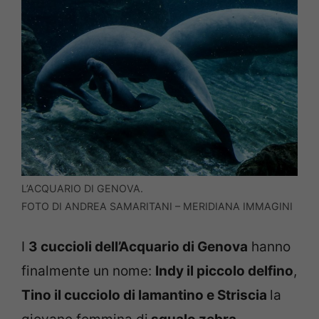
L’ACQUARIO DI GENOVA.
FOTO DI ANDREA SAMARITANI – MERIDIANA IMMAGINI
I
3 cuccioli dell’Acquario di Genova
hanno
finalmente un nome:
Indy il piccolo delfino
,
Tino il cucciolo di lamantino e Striscia
la