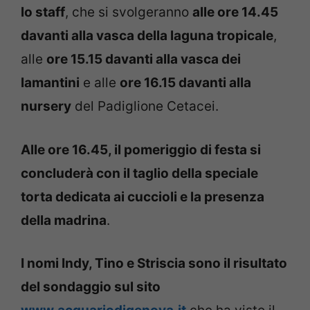
lo staff
, che si svolgeranno
alle ore 14.45
davanti alla vasca della laguna tropicale
,
alle
ore 15.15 davanti alla vasca dei
lamantini
e alle
ore 16.15 davanti alla
nursery
del Padiglione Cetacei.
Alle ore 16.45, il pomeriggio di festa si
concluderà con il taglio della speciale
torta dedicata ai cuccioli e la presenza
della madrina
.
I nomi Indy, Tino e Striscia sono il risultato
del sondaggio sul sito