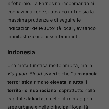
4 febbraio. La Farnesina raccomanda ai
connazionali che si trovano in Tunisia la
massima prudenza e di seguire le
indicazioni delle autorità locali, evitando
manifestazioni e assembramenti.
Indonesia
Una meta turistica molto ambita, ma la
Viaggiare Sicuri
avverte che “la
minaccia
terroristica
rimane
elevata in tutto il
territorio indonesiano
, soprattutto nella
capitale
Jakarta
, e nelle altre maggiori
aree urbane e nelle principali località