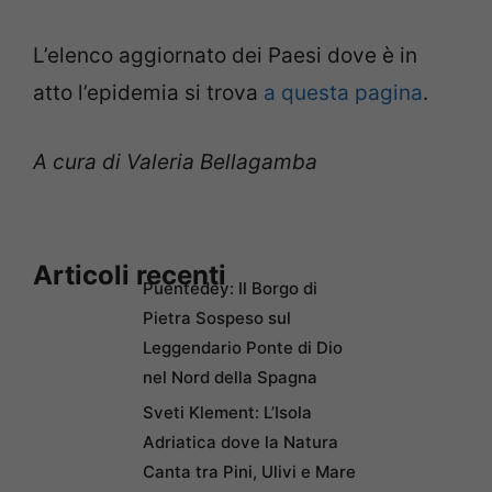
L’elenco aggiornato dei Paesi dove è in
atto l’epidemia si trova
a questa pagina
.
A cura di Valeria Bellagamba
Articoli recenti
Puentedey: Il Borgo di
Pietra Sospeso sul
Leggendario Ponte di Dio
nel Nord della Spagna
Sveti Klement: L’Isola
Adriatica dove la Natura
Canta tra Pini, Ulivi e Mare