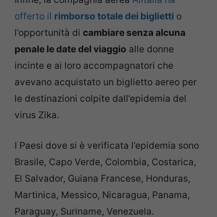
offerto il
rimborso totale dei biglietti
o
l’opportunità di
cambiare senza alcuna
penale le date del viaggio
alle donne
incinte e ai loro accompagnatori che
avevano acquistato un biglietto aereo per
le destinazioni colpite dall’epidemia del
virus Zika.
I Paesi dove si è verificata l’epidemia sono
Brasile, Capo Verde, Colombia, Costarica,
El Salvador, Guiana Francese, Honduras,
Martinica, Messico, Nicaragua, Panama,
Paraguay, Suriname, Venezuela.