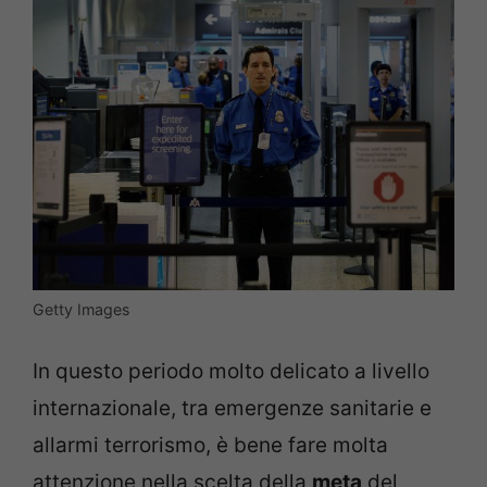
Getty Images
In questo periodo molto delicato a livello
internazionale, tra emergenze sanitarie e
allarmi terrorismo, è bene fare molta
attenzione nella scelta della
meta
del