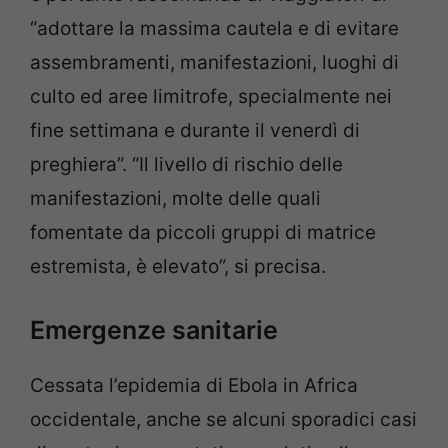
“adottare la massima cautela e di evitare
assembramenti, manifestazioni, luoghi di
culto ed aree limitrofe, specialmente nei
fine settimana e durante il venerdì di
preghiera”. “Il livello di rischio delle
manifestazioni, molte delle quali
fomentate da piccoli gruppi di matrice
estremista, è elevato”, si precisa.
Emergenze sanitarie
Cessata l’epidemia di Ebola in Africa
occidentale, anche se alcuni sporadici casi