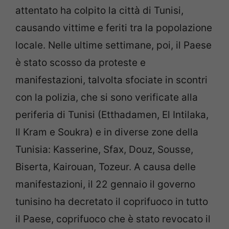
attentato ha colpito la città di Tunisi,
causando vittime e feriti tra la popolazione
locale. Nelle ultime settimane, poi, il Paese
è stato scosso da proteste e
manifestazioni, talvolta sfociate in scontri
con la polizia, che si sono verificate alla
periferia di Tunisi (Etthadamen, El Intilaka,
Il Kram e Soukra) e in diverse zone della
Tunisia: Kasserine, Sfax, Douz, Sousse,
Biserta, Kairouan, Tozeur. A causa delle
manifestazioni, il 22 gennaio il governo
tunisino ha decretato il coprifuoco in tutto
il Paese, coprifuoco che è stato revocato il