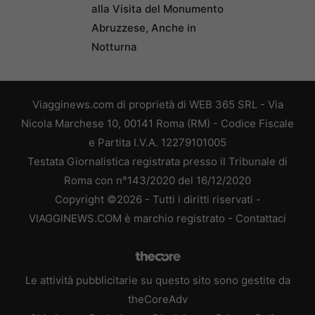
alla Visita del Monumento
Abruzzese, Anche in
Notturna
Viagginews.com di proprietà di WEB 365 SRL - Via
Nicola Marchese 10, 00141 Roma (RM) - Codice Fiscale
e Partita I.V.A. 12279101005
Testata Giornalistica registrata presso il Tribunale di
Roma con n°143/2020 del 16/12/2020
Copyright ©2026 - Tutti i diritti riservati -
VIAGGINEWS.COM è marchio registrato -
Contattaci
Le attività pubblicitarie su questo sito sono gestite da
theCoreAdv