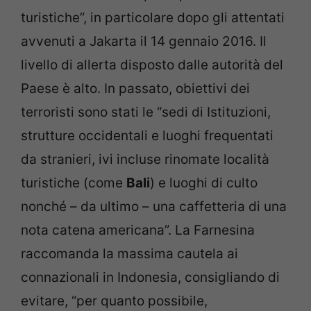
turistiche”, in particolare dopo gli attentati
avvenuti a Jakarta il 14 gennaio 2016. Il
livello di allerta disposto dalle autorità del
Paese è alto. In passato, obiettivi dei
terroristi sono stati le “sedi di Istituzioni,
strutture occidentali e luoghi frequentati
da stranieri, ivi incluse rinomate località
turistiche (come
Bali
) e luoghi di culto
nonché – da ultimo – una caffetteria di una
nota catena americana”. La Farnesina
raccomanda la massima cautela ai
connazionali in Indonesia, consigliando di
evitare, “per quanto possibile,