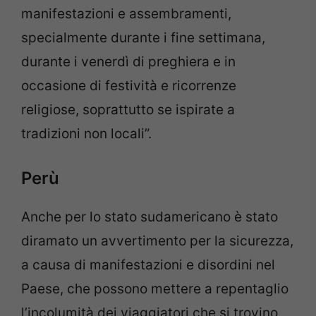
manifestazioni e assembramenti,
specialmente durante i fine settimana,
durante i venerdì di preghiera e in
occasione di festività e ricorrenze
religiose, soprattutto se ispirate a
tradizioni non locali”.
Perù
Anche per lo stato sudamericano è stato
diramato un avvertimento per la sicurezza,
a causa di manifestazioni e disordini nel
Paese, che possono mettere a repentaglio
l’incolumità dei viaggiatori che si trovino