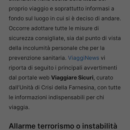
proprio viaggio e soprattutto informasi a
fondo sul luogo in cui si è deciso di andare.
Occorre adottare tutte le misure di
sicurezza consigliate, sia dal punto di vista
della incolumità personale che per la
prevenzione sanitaria.
ViaggiNews
vi
riporta di seguito i principali avvertimenti
dal portale web
Viaggiare Sicuri
, curato
dall’Unità di Crisi della Farnesina, con tutte
le informazioni indispensabili per chi
viaggia.
Allarme terrorismo o instabilità