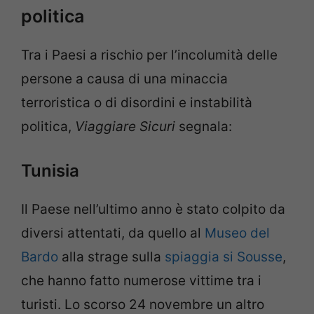
politica
Tra i Paesi a rischio per l’incolumità delle
persone a causa di una minaccia
terroristica o di disordini e instabilità
politica,
Viaggiare Sicuri
segnala:
Tunisia
Il Paese nell’ultimo anno è stato colpito da
diversi attentati, da quello al
Museo del
Bardo
alla strage sulla
spiaggia si Sousse
,
che hanno fatto numerose vittime tra i
turisti. Lo scorso 24 novembre un altro