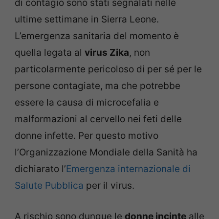
di contagio sono stati segnalati nelle
ultime settimane in Sierra Leone.
L’emergenza sanitaria del momento è
quella legata al
virus Zika
, non
particolarmente pericoloso di per sé per le
persone contagiate, ma che potrebbe
essere la causa di microcefalia e
malformazioni al cervello nei feti delle
donne infette. Per questo motivo
l’Organizzazione Mondiale della Sanità ha
dichiarato l’
Emergenza internazionale di
Salute Pubblica
per il virus.
A rischio sono dunque le
donne incinte
alle