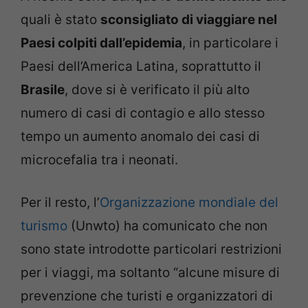
quali è stato
sconsigliato di viaggiare nel
Paesi colpiti dall’epidemia
, in particolare i
Paesi dell’America Latina, soprattutto il
Brasile
, dove si è verificato il più alto
numero di casi di contagio e allo stesso
tempo un aumento anomalo dei casi di
microcefalia tra i neonati.
Per il resto, l’
Organizzazione mondiale del
turismo
(Unwto) ha comunicato che non
sono state introdotte particolari restrizioni
per i viaggi, ma soltanto “alcune misure di
prevenzione che turisti e organizzatori di