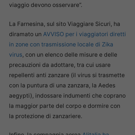
viaggio devono osservare”.
La Farnesina, sul sito Viaggiare Sicuri, ha
diramato un
AVVISO per i viaggiatori diretti
in zone con trasmissione locale di Zika
virus
, con un elenco delle misure e delle
precauzioni da adottare, tra cui usare
repellenti anti zanzare (il virus si trasmette
con la puntura di una zanzara, la Aedes
aegypti), indossare indumenti che coprano
la maggior parte del corpo e dormire con
la protezione di zanzariere.
Infine, la compagnia aerea
Alitalia ha