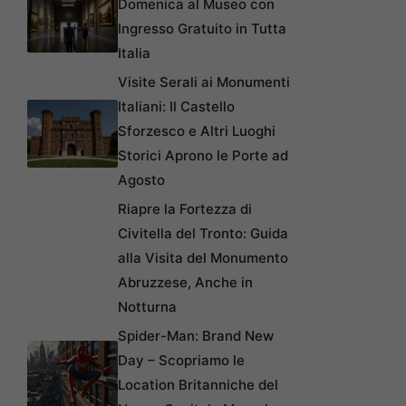
Domenica al Museo con
Ingresso Gratuito in Tutta
Italia
Visite Serali ai Monumenti
Italiani: Il Castello
Sforzesco e Altri Luoghi
Storici Aprono le Porte ad
Agosto
Riapre la Fortezza di
Civitella del Tronto: Guida
alla Visita del Monumento
Abruzzese, Anche in
Notturna
Spider-Man: Brand New
Day – Scopriamo le
Location Britanniche del