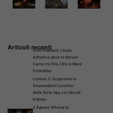
Articoli recenti
Sveti Klement: L’Isola
Adriatica dove la Natura
Canta tra Pini, Ulivi e Mare
Cristallino
Lioness 3: Scopriamo le
Sorprendenti Location
della Serie Spy con Nicole
Kidman
2 Agosto: Ritorna la