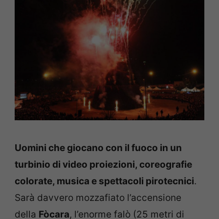
Uomini che giocano con il fuoco in un
turbinio di video proiezioni, coreografie
colorate, musica e spettacoli pirotecnici
.
Sarà davvero mozzafiato l’accensione
della
Fòcara
, l’enorme falò (25 metri di