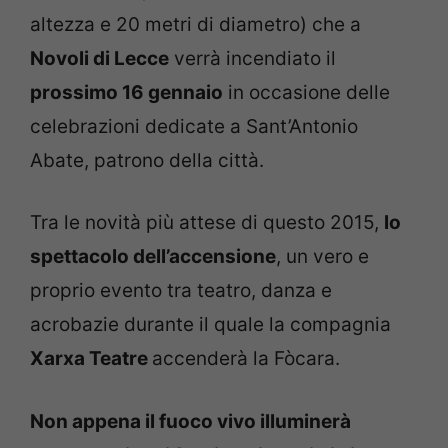
altezza e 20 metri di diametro) che a
Novoli di Lecce
verrà incendiato il
prossimo 16 gennaio
in occasione delle
celebrazioni dedicate a Sant’Antonio
Abate, patrono della città.
Tra le novità più attese di questo 2015,
lo
spettacolo dell’accensione
, un vero e
proprio evento tra teatro, danza e
acrobazie durante il quale la compagnia
Xarxa Teatre
accenderà la Fòcara.
Non appena il fuoco vivo illuminerà