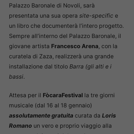
Palazzo Baronale di Novoli, sarà
presentata una sua opera
site-specific
e
un libro che documenterà l’intero progetto.
Sempre all’interno del Palazzo Baronale, il
giovane artista
Francesco Arena
, con la
curatela di Zaza, realizzerà una grande
installazione dal titolo
Barra (gli alti e i
bassi
.
Attesa per il
FòcaraFestival
la tre giorni
musicale (dal 16 al 18 gennaio)
assolutamente gratuita
curata da
Loris
Romano
un vero e proprio viaggio alla