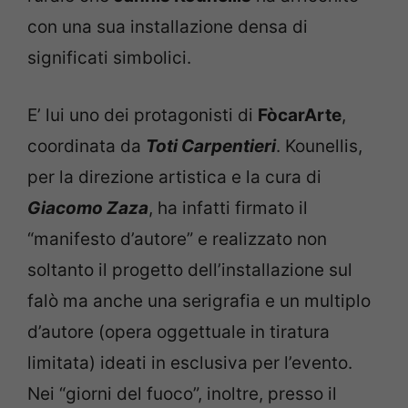
con una sua installazione densa di
significati simbolici.
E’ lui uno dei protagonisti di
FòcarArte
,
coordinata da
Toti Carpentieri
. Kounellis,
per la direzione artistica e la cura di
Giacomo Zaza
, ha infatti firmato il
“manifesto d’autore” e realizzato non
soltanto il progetto dell’installazione sul
falò ma anche una serigrafia e un multiplo
d’autore (opera oggettuale in tiratura
limitata) ideati in esclusiva per l’evento.
Nei “giorni del fuoco”, inoltre, presso il