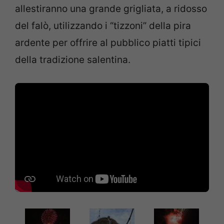
allestiranno una grande grigliata, a ridosso
del falò, utilizzando i “tizzoni” della pira
ardente per offrire al pubblico piatti tipici
della tradizione salentina.