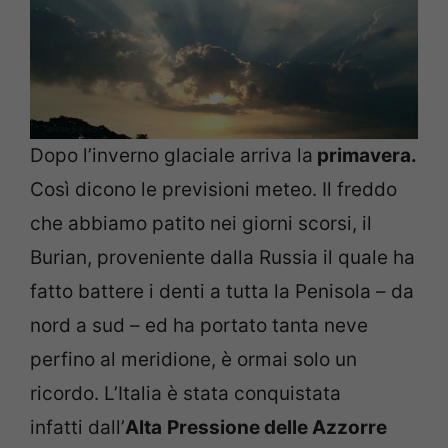
Dopo l’inverno glaciale arriva la
primavera.
Così dicono le previsioni meteo. Il freddo
che abbiamo patito nei giorni scorsi, il
Burian, proveniente dalla Russia il quale ha
fatto battere i denti a tutta la Penisola – da
nord a sud – ed ha portato tanta neve
perfino al meridione, è ormai solo un
ricordo. L’Italia è stata conquistata
infatti dall’
Alta
Pressione delle Azzorre