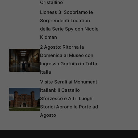
Cristallino
Lioness 3: Scopriamo le
Sorprendenti Location
della Serie Spy con Nicole
Kidman
2 Agosto: Ritorna la
Domenica al Museo con
Ingresso Gratuito in Tutta
Italia
Visite Serali ai Monumenti
Italiani: Il Castello
Sforzesco e Altri Luoghi
Storici Aprono le Porte ad
Agosto