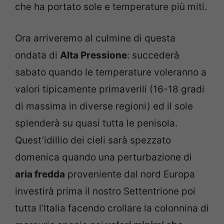
che ha portato sole e temperature più miti.
Ora arriveremo al culmine di questa
ondata di
Alta Pressione
: succederà
sabato quando le temperature voleranno a
valori tipicamente primaverili (16-18 gradi
di massima in diverse regioni) ed il sole
splenderà su quasi tutta le penisola.
Quest’idillio dei cieli sarà spezzato
domenica quando una perturbazione di
aria fredda
proveniente dal nord Europa
investirà prima il nostro Settentrione poi
tutta l’Italia facendo crollare la colonnina di