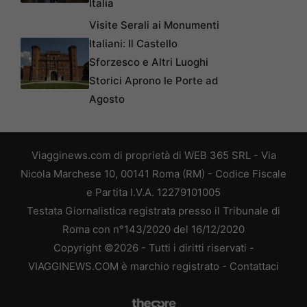
Italia
Visite Serali ai Monumenti
Italiani: Il Castello
Sforzesco e Altri Luoghi
Storici Aprono le Porte ad
Agosto
Viagginews.com di proprietà di WEB 365 SRL - Via
Nicola Marchese 10, 00141 Roma (RM) - Codice Fiscale
e Partita I.V.A. 12279101005
Testata Giornalistica registrata presso il Tribunale di
Roma con n°143/2020 del 16/12/2020
Copyright ©2026 - Tutti i diritti riservati -
VIAGGINEWS.COM è marchio registrato -
Contattaci