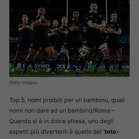
Getty Images
Top 5, nomi proibiti per un bambino, quali
nomi non dare ad un bambino/Roma –
Quando si è in dolce attesa, uno degli
aspetti più divertenti è quello del ‘
toto-