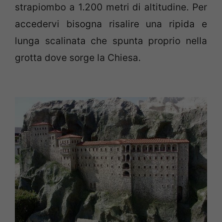
strapiombo a 1.200 metri di altitudine. Per
accedervi bisogna risalire una ripida e
lunga scalinata che spunta proprio nella
grotta dove sorge la Chiesa.