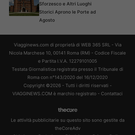
Sforzesco e Altri Luoghi
Storici Aprono le Porte ad
Agosto
Viagginews.com di proprietà di WEB 365 SRL - Via
Nicola Marchese 10, 00141 Roma (RM) - Codice Fiscale
e Partita I.V.A. 12279101005
Testata Giornalistica registrata presso il Tribunale di
Roma con n°143/2020 del 16/12/2020
Copyright ©2026 - Tutti i diritti riservati -
VIAGGINEWS.COM è marchio registrato -
Contattaci
Le attività pubblicitarie su questo sito sono gestite da
theCoreAdv