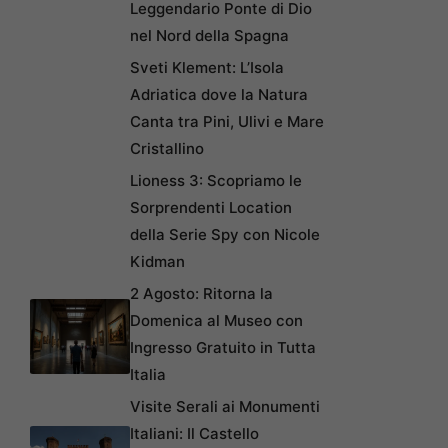
Leggendario Ponte di Dio
nel Nord della Spagna
Sveti Klement: L’Isola
Adriatica dove la Natura
Canta tra Pini, Ulivi e Mare
Cristallino
Lioness 3: Scopriamo le
Sorprendenti Location
della Serie Spy con Nicole
Kidman
2 Agosto: Ritorna la
Domenica al Museo con
Ingresso Gratuito in Tutta
Italia
Visite Serali ai Monumenti
Italiani: Il Castello