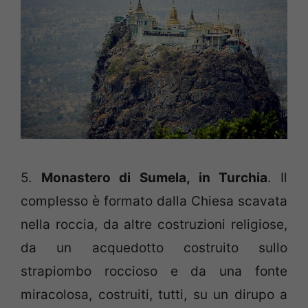
5.
Monastero di Sumela, in Turchia
. Il
complesso è formato dalla Chiesa scavata
nella roccia, da altre costruzioni religiose,
da un acquedotto costruito sullo
strapiombo roccioso e da una fonte
miracolosa, costruiti, tutti, su un dirupo a