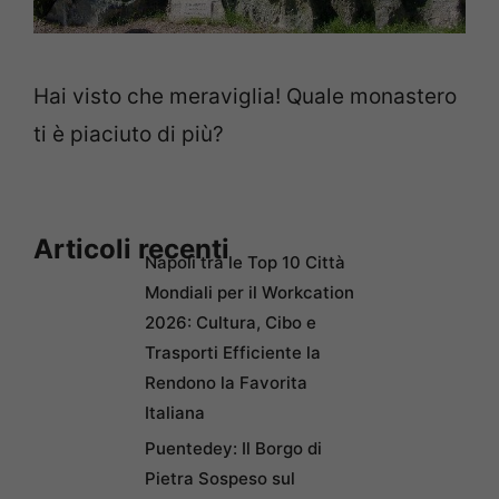
Hai visto che meraviglia! Quale monastero
ti è piaciuto di più?
Articoli recenti
Napoli tra le Top 10 Città
Mondiali per il Workcation
2026: Cultura, Cibo e
Trasporti Efficiente la
Rendono la Favorita
Italiana
Puentedey: Il Borgo di
Pietra Sospeso sul