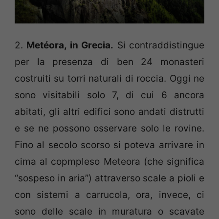
2.
Metéora, in Grecia.
Si contraddistingue
per la presenza di ben 24 monasteri
costruiti su torri naturali di roccia. Oggi ne
sono visitabili solo 7, di cui 6 ancora
abitati, gli altri edifici sono andati distrutti
e se ne possono osservare solo le rovine.
Fino al secolo scorso si poteva arrivare in
cima al copmpleso Meteora (che significa
“sospeso in aria”) attraverso scale a pioli e
con sistemi a carrucola, ora, invece, ci
sono delle scale in muratura o scavate