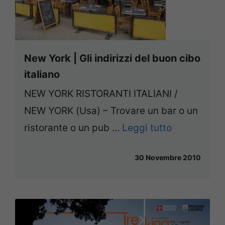
New York | Gli indirizzi del buon cibo
italiano
NEW YORK RISTORANTI ITALIANI /
NEW YORK (Usa) – Trovare un bar o un
ristorante o un pub ...
Leggi tutto
30 Novembre 2010