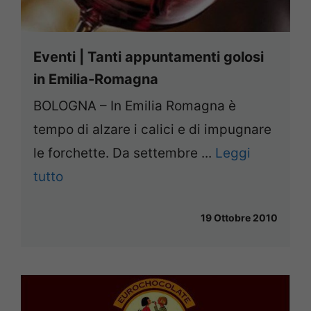
Eventi | Tanti appuntamenti golosi
in Emilia-Romagna
BOLOGNA – In Emilia Romagna è
tempo di alzare i calici e di impugnare
le forchette. Da settembre ...
Leggi
tutto
19 Ottobre 2010