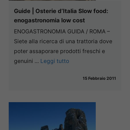
Guide | Osterie d’Italia Slow food:
enogastronomia low cost
ENOGASTRONOMIA GUIDA / ROMA –
Siete alla ricerca di una trattoria dove
poter assaporare prodotti freschi e
genuini ...
Leggi tutto
15 Febbraio 2011