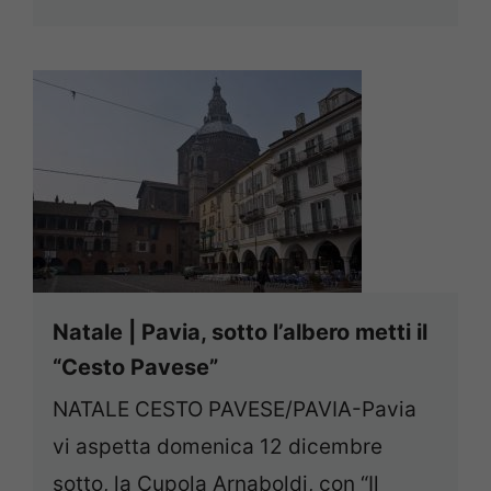
Natale | Pavia, sotto l’albero metti il
“Cesto Pavese”
NATALE CESTO PAVESE/PAVIA-Pavia
vi aspetta domenica 12 dicembre
sotto, la Cupola Arnaboldi, con “Il