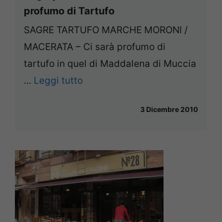
profumo di Tartufo
SAGRE TARTUFO MARCHE MORONI /
MACERATA – Ci sarà profumo di
tartufo in quel di Maddalena di Muccia
...
Leggi tutto
3 Dicembre 2010