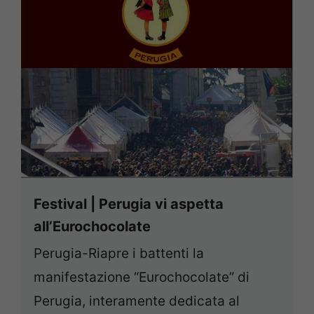
Festival | Perugia vi aspetta
all’Eurochocolate
Perugia-Riapre i battenti la
manifestazione “Eurochocolate” di
Perugia, interamente dedicata al