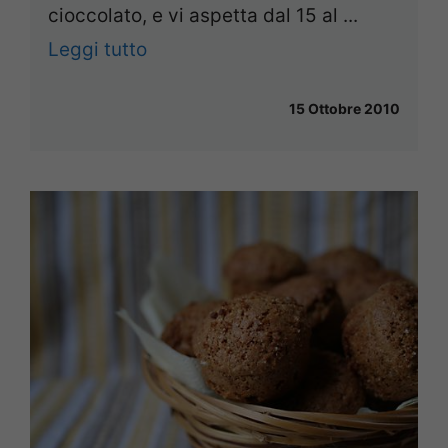
cioccolato, e vi aspetta dal 15 al ...
Leggi tutto
15 Ottobre 2010