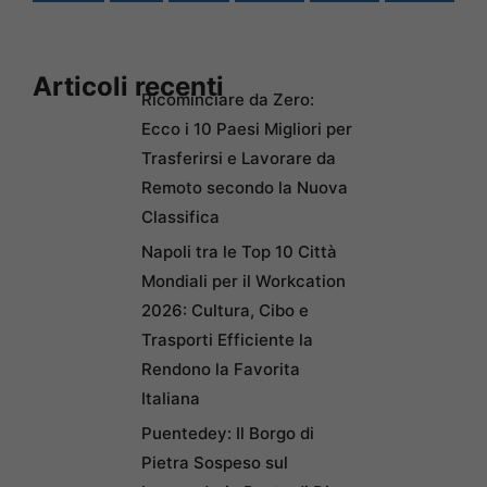
Articoli recenti
Ricominciare da Zero:
Ecco i 10 Paesi Migliori per
Trasferirsi e Lavorare da
Remoto secondo la Nuova
Classifica
Napoli tra le Top 10 Città
Mondiali per il Workcation
2026: Cultura, Cibo e
Trasporti Efficiente la
Rendono la Favorita
Italiana
Puentedey: Il Borgo di
Pietra Sospeso sul