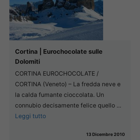
Cortina | Eurochocolate sulle
Dolomiti
CORTINA EUROCHOCOLATE /
CORTINA (Veneto) – La fredda neve e
la calda fumante cioccolata. Un
connubio decisamente felice quello ...
Leggi tutto
13 Dicembre 2010