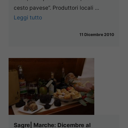
cesto pavese”. Produttori locali ...
Leggi tutto
11 Dicembre 2010
Sagre| Marche: Dicembre al