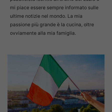
mi piace essere sempre informato sulle
ultime notizie nel mondo. La mia
passione più grande è la cucina, oltre
ovviamente alla mia famiglia.