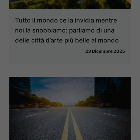
Tutto il mondo ce la invidia mentre
noi la snobbiamo: parliamo di una
delle città d’arte più belle al mondo
23 Dicembre 2025