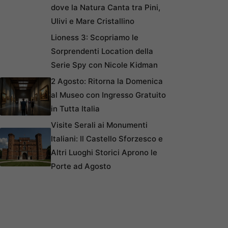
dove la Natura Canta tra Pini,
Ulivi e Mare Cristallino
Lioness 3: Scopriamo le
Sorprendenti Location della
Serie Spy con Nicole Kidman
2 Agosto: Ritorna la Domenica
al Museo con Ingresso Gratuito
in Tutta Italia
Visite Serali ai Monumenti
Italiani: Il Castello Sforzesco e
Altri Luoghi Storici Aprono le
Porte ad Agosto