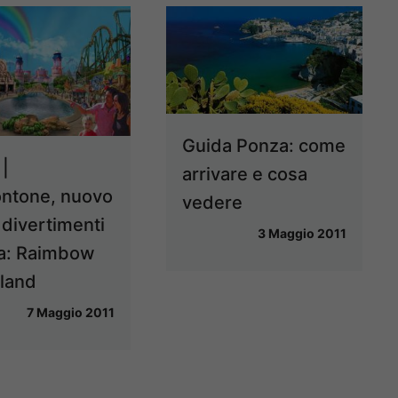
Guida Ponza: come
|
arrivare e cosa
ntone, nuovo
vedere
 divertimenti
3 Maggio 2011
a: Raimbow
land
7 Maggio 2011