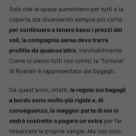
Solo che le spese aumentano per tutti e la
coperta sta diventando sempre più corta:
per continuare a tenere bassi i prezzi dei
voli, la compagnia aerea deve trarre
profitto da qualcos’altro
, inevitabilmente.
Come ci siamo tutti resi conto, la “fortuna”
di Ryanair è rappresentata dai bagagli.
Da quest’anno, infatti,
le regole sui bagagli
a bordo sono molto più rigide e, di
conseguenza, la maggior parte di noi si
vedrà costretto a pagare un extra
per far
imbarcare le proprie valigie. Ma non solo: