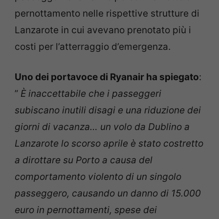
pernottamento nelle rispettive strutture di
Lanzarote in cui avevano prenotato più i
costi per l’atterraggio d’emergenza.
Uno dei portavoce di Ryanair ha spiegato
:
”
È inaccettabile che i passeggeri
subiscano inutili disagi e una riduzione dei
giorni di vacanza… un volo da Dublino a
Lanzarote lo scorso aprile è stato costretto
a dirottare su Porto a causa del
comportamento violento di un singolo
passeggero, causando un danno di 15.000
euro in pernottamenti, spese dei