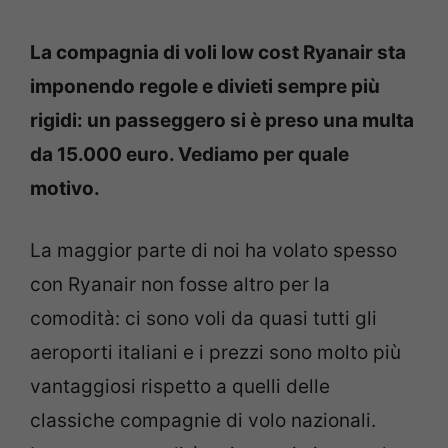
La compagnia di voli low cost Ryanair sta
imponendo regole e divieti sempre più
rigidi: un passeggero si è preso una multa
da 15.000 euro. Vediamo per quale
motivo.
La maggior parte di noi ha volato spesso
con Ryanair non fosse altro per la
comodità: ci sono voli da quasi tutti gli
aeroporti italiani e i prezzi sono molto più
vantaggiosi rispetto a quelli delle
classiche compagnie di volo nazionali.