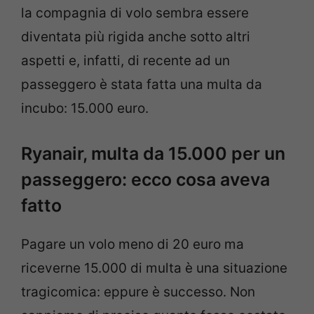
la compagnia di volo sembra essere
diventata più rigida anche sotto altri
aspetti e, infatti, di recente ad un
passeggero è stata fatta una multa da
incubo: 15.000 euro.
Ryanair, multa da 15.000 per un
passeggero: ecco cosa aveva
fatto
Pagare un volo meno di 20 euro ma
riceverne 15.000 di multa è una situazione
tragicomica: eppure è successo. Non