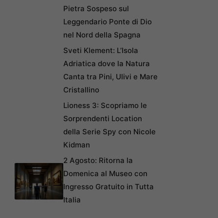
Pietra Sospeso sul
Leggendario Ponte di Dio
nel Nord della Spagna
Sveti Klement: L’Isola
Adriatica dove la Natura
Canta tra Pini, Ulivi e Mare
Cristallino
Lioness 3: Scopriamo le
Sorprendenti Location
della Serie Spy con Nicole
Kidman
2 Agosto: Ritorna la
Domenica al Museo con
Ingresso Gratuito in Tutta
Italia