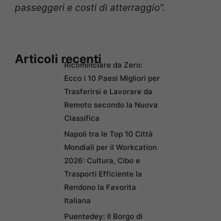
passeggeri e costi di atterraggio”.
Articoli recenti
Ricominciare da Zero:
Ecco i 10 Paesi Migliori per
Trasferirsi e Lavorare da
Remoto secondo la Nuova
Classifica
Napoli tra le Top 10 Città
Mondiali per il Workcation
2026: Cultura, Cibo e
Trasporti Efficiente la
Rendono la Favorita
Italiana
Puentedey: Il Borgo di