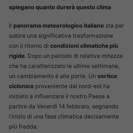
spiegano quanto durerà questo clima
Il
panorama meteorologico italiano
sta per
subire una significativa trasformazione
con il ritorno di
condizioni climatiche più
rigide
. Dopo un periodo di relativa mitezza
che ha caratterizzato le ultime settimane,
un cambiamento è alle porte. Un
vortice
ciclonico
proveniente dal nord-est ha
iniziato a influenzare il nostro Paese a
partire da Venerdì 14 febbraio, segnando
l’inizio di una fase climatica decisamente
più fredda.