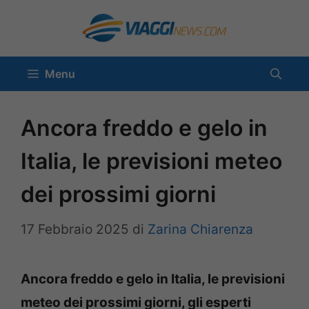
Vai
al
contenuto
Menu
Ancora freddo e gelo in
Italia, le previsioni meteo
dei prossimi giorni
17 Febbraio 2025
di
Zarina Chiarenza
Ancora freddo e gelo in Italia, le previsioni
meteo dei prossimi giorni, gli esperti