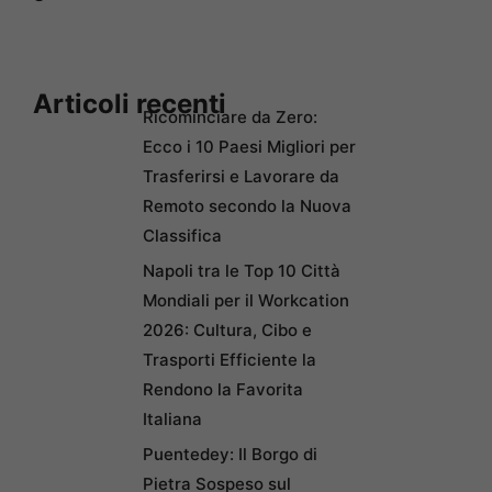
Articoli recenti
Ricominciare da Zero:
Ecco i 10 Paesi Migliori per
Trasferirsi e Lavorare da
Remoto secondo la Nuova
Classifica
Napoli tra le Top 10 Città
Mondiali per il Workcation
2026: Cultura, Cibo e
Trasporti Efficiente la
Rendono la Favorita
Italiana
Puentedey: Il Borgo di
Pietra Sospeso sul