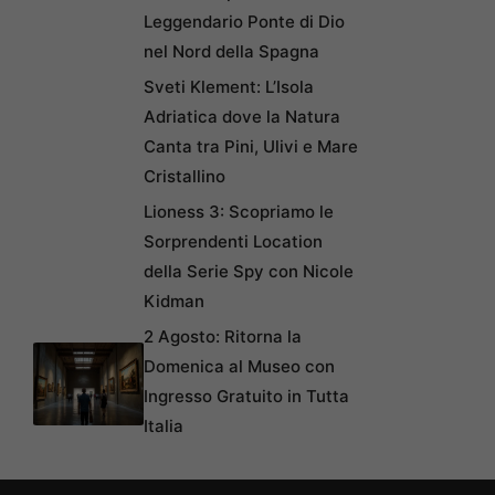
Leggendario Ponte di Dio
nel Nord della Spagna
Sveti Klement: L’Isola
Adriatica dove la Natura
Canta tra Pini, Ulivi e Mare
Cristallino
Lioness 3: Scopriamo le
Sorprendenti Location
della Serie Spy con Nicole
Kidman
2 Agosto: Ritorna la
Domenica al Museo con
Ingresso Gratuito in Tutta
Italia