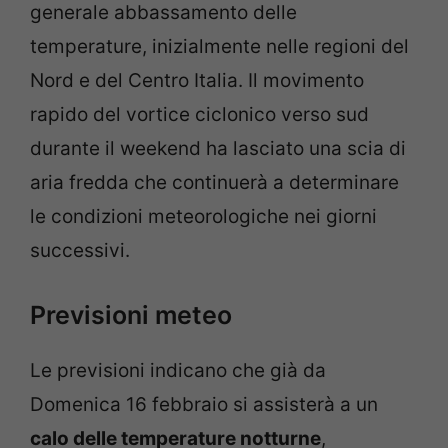
generale abbassamento delle
temperature, inizialmente nelle regioni del
Nord e del Centro Italia. Il movimento
rapido del vortice ciclonico verso sud
durante il weekend ha lasciato una scia di
aria fredda che continuerà a determinare
le condizioni meteorologiche nei giorni
successivi.
Previsioni meteo
Le previsioni indicano che già da
Domenica 16 febbraio si assisterà a un
calo delle temperature notturne
,