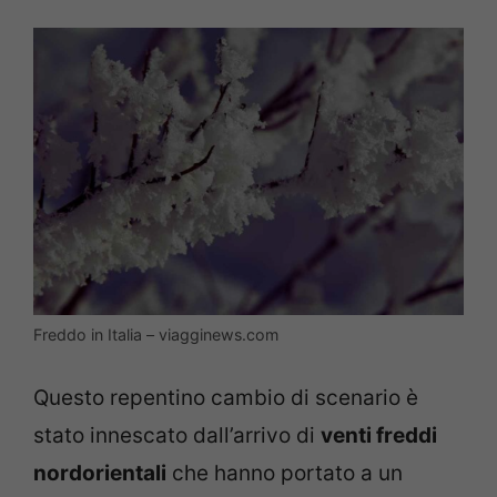
Freddo in Italia – viagginews.com
Questo repentino cambio di scenario è
stato innescato dall’arrivo di
venti freddi
nordorientali
che hanno portato a un