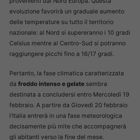
provenienti dal Nord Europa. Questa
evoluzione favorirà un graduale aumento
delle temperature su tutto il territorio
nazionale: al Nord si supereranno i 10 gradi
Celsius mentre al Centro-Sud si potranno
raggiungere picchi fino a 16/17 gradi.
Pertanto, la fase climatica caratterizzata
da
freddo intenso e gelate
sembra
destinata a concludersi entro Mercoledì 19
febbraio. A partire da Giovedì 20 febbraio
l’Italia entrerà in una fase meteorologica
decisamente più mite che accompagnerà
gli abitanti verso la fine del mese.