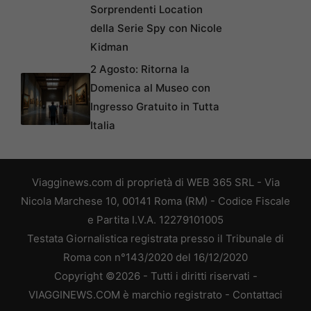
Sorprendenti Location
della Serie Spy con Nicole
Kidman
2 Agosto: Ritorna la
Domenica al Museo con
Ingresso Gratuito in Tutta
Italia
Viagginews.com di proprietà di WEB 365 SRL - Via
Nicola Marchese 10, 00141 Roma (RM) - Codice Fiscale
e Partita I.V.A. 12279101005
Testata Giornalistica registrata presso il Tribunale di
Roma con n°143/2020 del 16/12/2020
Copyright ©2026 - Tutti i diritti riservati -
VIAGGINEWS.COM è marchio registrato -
Contattaci