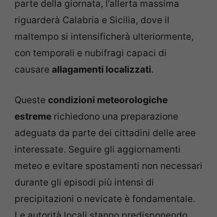
parte della giornata, l’allerta massima
riguarderà Calabria e Sicilia, dove il
maltempo si intensificherà ulteriormente,
con temporali e nubifragi capaci di
causare
allagamenti localizzati
.
Queste
condizioni meteorologiche
estreme
richiedono una preparazione
adeguata da parte dei cittadini delle aree
interessate. Seguire gli aggiornamenti
meteo e evitare spostamenti non necessari
durante gli episodi più intensi di
precipitazioni o nevicate è fondamentale.
Le autorità locali stanno predisponendo