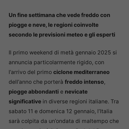
Un fine settimana che vede freddo con
piogge e neve, le regioni coinvolte
secondo le previsioni meteo e gli esperti
Il primo weekend di metà gennaio 2025 si
annuncia particolarmente rigido, con
l’arrivo del primo
ciclone mediterraneo
dell’anno che porterà
freddo intenso
,
piogge abbondanti
e
nevicate
significative
in diverse regioni italiane. Tra
sabato 11 e domenica 12 gennaio, l’Italia
sarà colpita da un’ondata di maltempo che