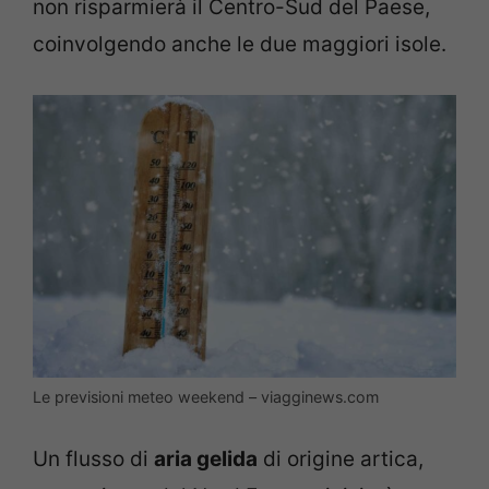
non risparmierà il Centro-Sud del Paese,
coinvolgendo anche le due maggiori isole.
Le previsioni meteo weekend – viagginews.com
Un flusso di
aria gelida
di origine artica,