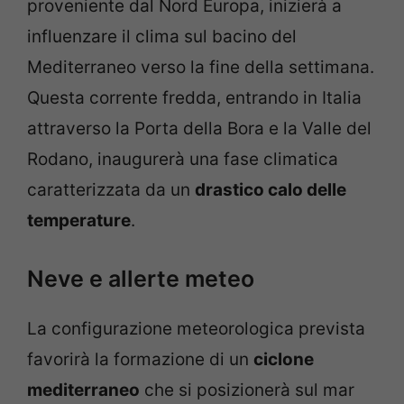
proveniente dal Nord Europa, inizierà a
influenzare il clima sul bacino del
Mediterraneo verso la fine della settimana.
Questa corrente fredda, entrando in Italia
attraverso la Porta della Bora e la Valle del
Rodano, inaugurerà una fase climatica
caratterizzata da un
drastico calo delle
temperature
.
Neve e allerte meteo
La configurazione meteorologica prevista
favorirà la formazione di un
ciclone
mediterraneo
che si posizionerà sul mar