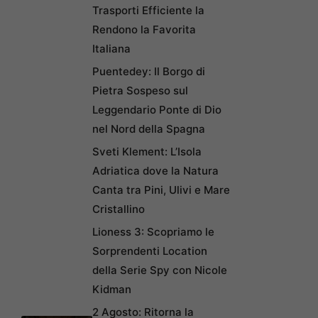
Trasporti Efficiente la
Rendono la Favorita
Italiana
Puentedey: Il Borgo di
Pietra Sospeso sul
Leggendario Ponte di Dio
nel Nord della Spagna
Sveti Klement: L’Isola
Adriatica dove la Natura
Canta tra Pini, Ulivi e Mare
Cristallino
Lioness 3: Scopriamo le
Sorprendenti Location
della Serie Spy con Nicole
Kidman
2 Agosto: Ritorna la