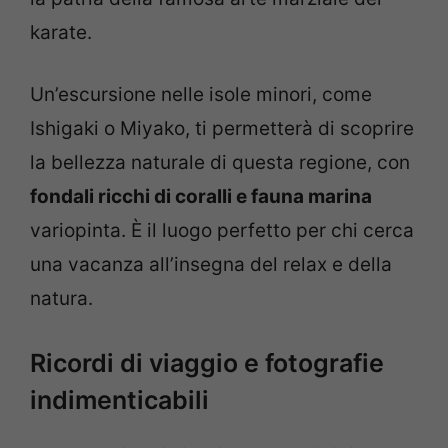
karate.
Un’escursione nelle isole minori, come
Ishigaki o Miyako, ti permetterà di scoprire
la bellezza naturale di questa regione, con
fondali ricchi di coralli e fauna marina
variopinta. È il luogo perfetto per chi cerca
una vacanza all’insegna del relax e della
natura.
Ricordi di viaggio e fotografie
indimenticabili