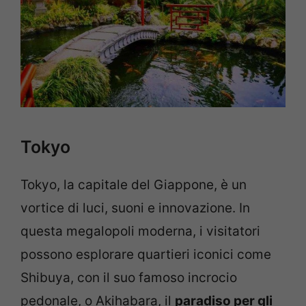
Tokyo
Tokyo, la capitale del Giappone, è un
vortice di luci, suoni e innovazione. In
questa megalopoli moderna, i visitatori
possono esplorare quartieri iconici come
Shibuya, con il suo famoso incrocio
pedonale, o Akihabara, il
paradiso per gli