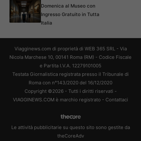
Domenica al Museo con
Ingresso Gratuito in Tutta
Italia
Viagginews.com di proprietà di WEB 365 SRL - Via
Nicola Marchese 10, 00141 Roma (RM) - Codice Fiscale
e Partita I.V.A. 12279101005
Testata Giornalistica registrata presso il Tribunale di
Roma con n°143/2020 del 16/12/2020
Copyright ©2026 - Tutti i diritti riservati -
VIAGGINEWS.COM è marchio registrato -
Contattaci
Le attività pubblicitarie su questo sito sono gestite da
theCoreAdv