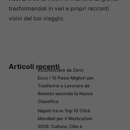
trasformandoli in veri e propri racconti
visivi del tuo viaggio.
Articoli recenti
Ricominciare da Zero:
Ecco i 10 Paesi Migliori per
Trasferirsi e Lavorare da
Remoto secondo la Nuova
Classifica
Napoli tra le Top 10 Città
Mondiali per il Workcation
2026: Cultura, Cibo e