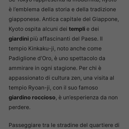
è l’emblema della storia e della tradizione
giapponese. Antica capitale del Giappone,
Kyoto ospita alcuni dei
templi
e dei
giardini
più affascinanti del Paese. Il
tempio Kinkaku-ji, noto anche come
Padiglione d’Oro, è uno spettacolo da
ammirare in ogni stagione. Per chi è
appassionato di cultura zen, una visita al
tempio Ryoan-ji, con il suo famoso
giardino roccioso
, è un’esperienza da non
perdere.
Passeggiare tra le stradine del quartiere di