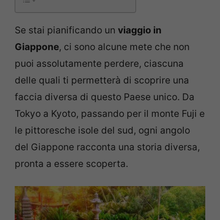
Se stai pianificando un
viaggio in
Giappone
, ci sono alcune mete che non
puoi assolutamente perdere, ciascuna
delle quali ti permetterà di scoprire una
faccia diversa di questo Paese unico. Da
Tokyo a Kyoto, passando per il monte Fuji e
le pittoresche isole del sud, ogni angolo
del Giappone racconta una storia diversa,
pronta a essere scoperta.