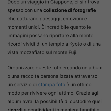
Dopo un viaggio in Giappone, ci si ritrova
spesso con una
collezione di fotografie
che catturano paesaggi, emozioni e
momenti unici. È incredibile quanto le
immagini possano riportare alla mente
ricordi vividi di un tempio a Kyoto o di una
vista mozzafiato sul monte Fuji.
Organizzare queste foto creando un album
o una raccolta personalizzata attraverso
un servizio di
stampa foto
è un ottimo
modo per rivivere ogni attimo. Grazie agli
album avrai la possibilità di custodire quei
ricordi
e condividerli in maniera tangibile,