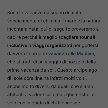
Sono le vacanze da sogno di molti,
specialmente di chi ama il mare e la natura
incontaminata: qui di seguito proveremo a
capire perché è meglio scegliere
tour all
inclusive
e
viaggi organizzati
per godersi
davvero le proprie
vacanze alle Maldive
,
che si tratti di un viaggio di nozze o della
prima vacanza da soli. Questo arcipelago
di isole coralline ha infatti molti volti,
anche molto diversi da quelli che siamo
abituati a vedere sui cataloghi turistici e
solo con la guida di chi li conosce