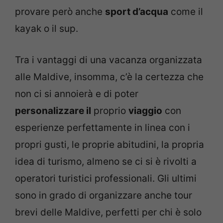
provare però anche
sport d’acqua
come il
kayak o il sup.
Tra i vantaggi di una vacanza organizzata
alle Maldive, insomma, c’è la certezza che
non ci si annoierà e di poter
personalizzare il
proprio
viaggio
con
esperienze perfettamente in linea con i
propri gusti, le proprie abitudini, la propria
idea di turismo, almeno se ci si è rivolti a
operatori turistici professionali. Gli ultimi
sono in grado di organizzare anche tour
brevi delle Maldive, perfetti per chi è solo