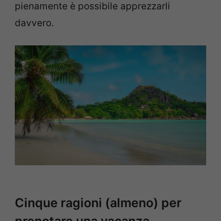
pienamente è possibile apprezzarli
davvero.
Cinque ragioni (almeno) per