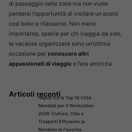
di passaggio nella zona ma non vuole
perdersi l’opportunità di visitare un posto
così bello e rilassante. Non meno
importante, specie per chi viaggia da solo,
le vacanze organizzate sono un’ottima
occasione per
conoscere altri
appassionati di viaggio
e fare amicizia.
Articoli recenti
Napoli tra le Top 10 Città
Mondiali per il Workcation
2026: Cultura, Cibo e
Trasporti Efficiente la
Rendono la Favorita