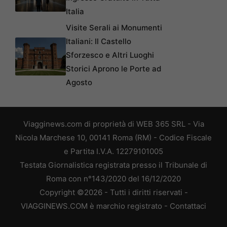
Italia
Visite Serali ai Monumenti
Italiani: Il Castello
Sforzesco e Altri Luoghi
Storici Aprono le Porte ad
Agosto
Viagginews.com di proprietà di WEB 365 SRL - Via
Nicola Marchese 10, 00141 Roma (RM) - Codice Fiscale
e Partita I.V.A. 12279101005
Testata Giornalistica registrata presso il Tribunale di
Roma con n°143/2020 del 16/12/2020
Copyright ©2026 - Tutti i diritti riservati -
VIAGGINEWS.COM è marchio registrato -
Contattaci