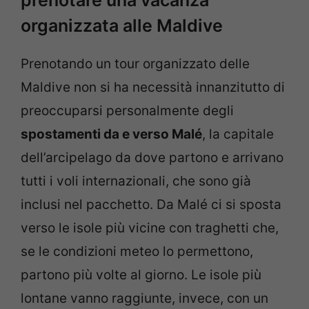
prenotare una vacanza
organizzata alle Maldive
Prenotando un tour organizzato delle
Maldive non si ha necessità innanzitutto di
preoccuparsi personalmente degli
spostamenti da e verso Malé
, la capitale
dell’arcipelago da dove partono e arrivano
tutti i voli internazionali, che sono già
inclusi nel pacchetto. Da Malé ci si sposta
verso le isole più vicine con traghetti che,
se le condizioni meteo lo permettono,
partono più volte al giorno. Le isole più
lontane vanno raggiunte, invece, con un