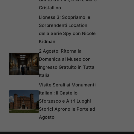
Cristallino
Lioness 3: Scopriamo le
Sorprendenti Location
della Serie Spy con Nicole
Kidman
2 Agosto: Ritorna la
Domenica al Museo con
Ingresso Gratuito in Tutta
Italia
Visite Serali ai Monumenti
Italiani: Il Castello
Sforzesco e Altri Luoghi
Storici Aprono le Porte ad
Agosto