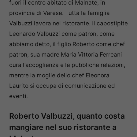
fuori il centro abitato di Malnate, in
provincia di Varese. Tutta la famiglia
Valbuzzi lavora nel ristorante. Il capostipite
Leonardo Valbuzzi come patron, come
abbiamo detto, il figlio Roberto come chef
patron, sua madre Maria Vittoria Ferreani
cura l’accoglienza e le pubbliche relazioni,
mentre la moglie dello chef Eleonora
Laurito si occupa di comunicazione ed
eventi.
Roberto Valbuzzi, quanto costa
mangiare nel suo ristorante a