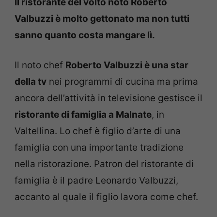
Il ristorante del volto noto Roberto
Valbuzzi è molto gettonato ma non tutti
sanno quanto costa mangare lì.
Il noto chef
Roberto Valbuzzi è una star
della tv
nei programmi di cucina ma prima
ancora dell’attività in televisione gestisce il
ristorante di famiglia a Malnate
, in
Valtellina. Lo chef è figlio d’arte di una
famiglia con una importante tradizione
nella ristorazione. Patron del ristorante di
famiglia è il padre Leonardo Valbuzzi,
accanto al quale il figlio lavora come chef.