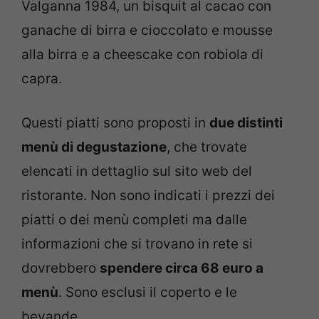
Valganna 1984, un bisquit al cacao con
ganache di birra e cioccolato e mousse
alla birra e a cheescake con robiola di
capra.
Questi piatti sono proposti in
due distinti
menù di degustazione
, che trovate
elencati in dettaglio sul sito web del
ristorante. Non sono indicati i prezzi dei
piatti o dei menù completi ma dalle
informazioni che si trovano in rete si
dovrebbero
spendere circa 68 euro a
menù
. Sono esclusi il coperto e le
bevande.