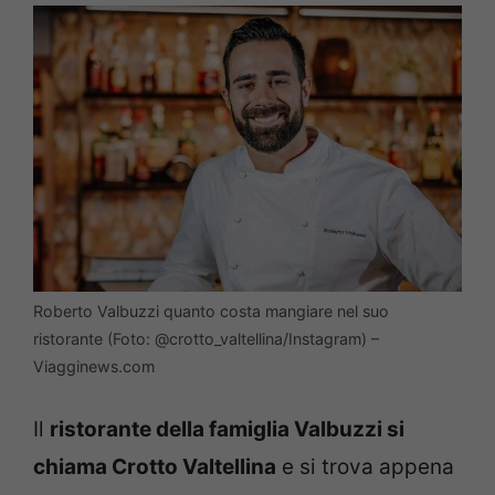
Roberto Valbuzzi quanto costa mangiare nel suo
ristorante (Foto: @crotto_valtellina/Instagram) –
Viagginews.com
Il
ristorante della famiglia Valbuzzi si
chiama Crotto Valtellina
e si trova appena