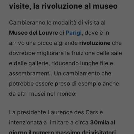
visite, la rivoluzione al museo
Cambieranno le modalità di visita al
Museo del Louvre
di
Parigi
, dove è in
arrivo una piccola grande
rivoluzione
che
dovrebbe migliorare la fruizione delle sale
e delle gallerie, riducendo lunghe file e
assembramenti. Un cambiamento che
potrebbe essere preso di esempio anche
da altri musei nel mondo.
La presidente Laurence des Cars è
intenzionata a limitare a circa
30mila al
giorno il numero massimo dei visitatori