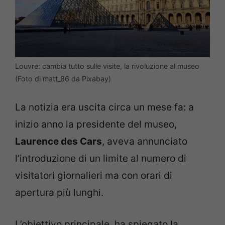
Louvre: cambia tutto sulle visite, la rivoluzione al museo
(Foto di matt_86 da Pixabay)
La notizia era uscita circa un mese fa: a
inizio anno la presidente del museo,
Laurence des Cars
, aveva annunciato
l’introduzione di un limite al numero di
visitatori giornalieri ma con orari di
apertura più lunghi.
L’obiettivo principale, ha spiegato la