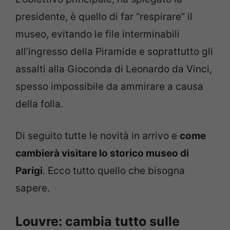
presidente, è quello di far “respirare” il
museo, evitando le file interminabili
all’ingresso della Piramide e soprattutto gli
assalti alla Gioconda di Leonardo da Vinci,
spesso impossibile da ammirare a causa
della folla.
Di seguito tutte le novità in arrivo e
come
cambierà visitare lo storico museo di
Parigi
. Ecco tutto quello che bisogna
sapere.
Louvre: cambia tutto sulle