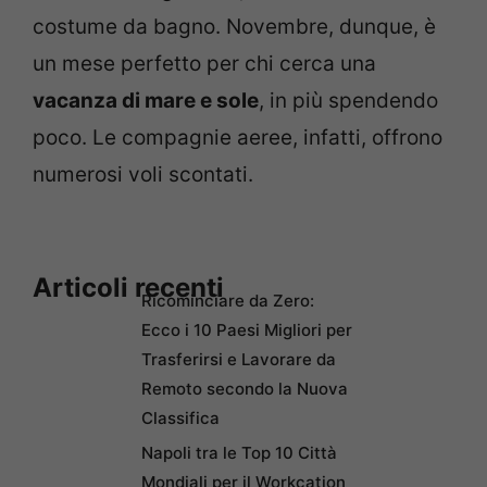
costume da bagno. Novembre, dunque, è
un mese perfetto per chi cerca una
vacanza di mare e sole
, in più spendendo
poco. Le compagnie aeree, infatti, offrono
numerosi voli scontati.
Articoli recenti
Ricominciare da Zero:
Ecco i 10 Paesi Migliori per
Trasferirsi e Lavorare da
Remoto secondo la Nuova
Classifica
Napoli tra le Top 10 Città
Mondiali per il Workcation