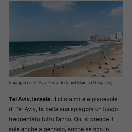
Spiaggia di Tel Aviv (Foto di Daniel Klein su Unsplash)
Tel Aviv, Israele
. Il clima mite e piacevole
di Tel Aviv, fa della sua spiaggia un luogo
frequentato tutto l’anno. Qui si prende il
sole anche a gennaio, anche se non in