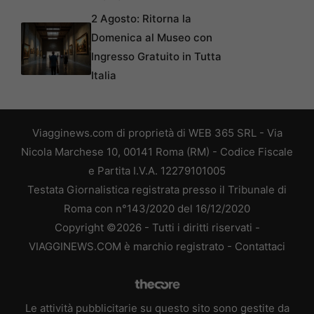
2 Agosto: Ritorna la
Domenica al Museo con
Ingresso Gratuito in Tutta
Italia
Viagginews.com di proprietà di WEB 365 SRL - Via
Nicola Marchese 10, 00141 Roma (RM) - Codice Fiscale
e Partita I.V.A. 12279101005
Testata Giornalistica registrata presso il Tribunale di
Roma con n°143/2020 del 16/12/2020
Copyright ©2026 - Tutti i diritti riservati -
VIAGGINEWS.COM è marchio registrato -
Contattaci
Le attività pubblicitarie su questo sito sono gestite da