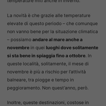
temperature miti anche in inverno.
La novità è che grazie alle temperature
elevate di questo periodo – che comunque
non vanno bene per la situazione climatica
– possiamo
andare al mare anche a
novembre
in quei
luoghi dove solitamente
si sta bene in spiaggia fino a ottobre
. In
queste località, solitamente, il mese di
novembre è più a rischio per l’attività
balneare, tra piogge e tempo in
peggioramento. Non quest’anno, però.
Inoltre, queste destinazioni, costose in