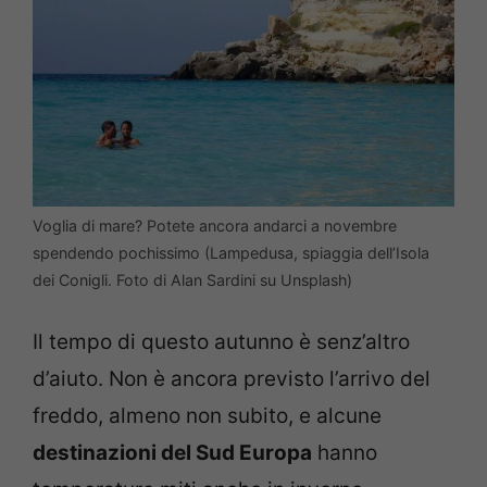
Voglia di mare? Potete ancora andarci a novembre
spendendo pochissimo (Lampedusa, spiaggia dell’Isola
dei Conigli. Foto di Alan Sardini su Unsplash)
Il tempo di questo autunno è senz’altro
d’aiuto. Non è ancora previsto l’arrivo del
freddo, almeno non subito, e alcune
destinazioni del Sud Europa
hanno