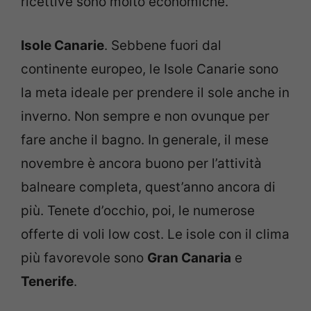
ricettive sono molto economiche.
Isole Canarie
. Sebbene fuori dal
continente europeo, le Isole Canarie sono
la meta ideale per prendere il sole anche in
inverno. Non sempre e non ovunque per
fare anche il bagno. In generale, il mese
novembre è ancora buono per l’attività
balneare completa, quest’anno ancora di
più. Tenete d’occhio, poi, le numerose
offerte di voli low cost. Le isole con il clima
più favorevole sono
Gran Canaria
e
Tenerife
.