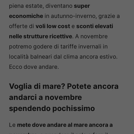
piena estate, diventano
super
economiche
in autunno-inverno, grazie a
offerte di
voli low cost
e
sconti elevati
nelle strutture ricettive
. A novembre
potremo godere di tariffe invernali in
località balneari dal clima ancora estivo.
Ecco dove andare.
Voglia di mare? Potete ancora
andarci a novembre
spendendo pochissimo
Le
mete dove andare al mare ancora a