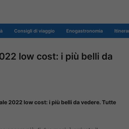
tà
Consigli di viaggio
Enogastronomia
Itinera
022 low cost: i più belli da
ale 2022 low cost: i più belli da vedere. Tutte