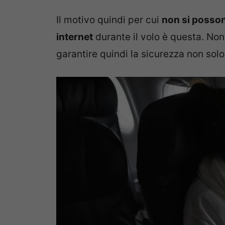
Il motivo quindi per cui
non si posson
internet
durante il volo è questa. Non
garantire quindi la sicurezza non solo 