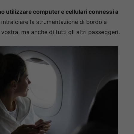
o utilizzare computer e cellulari connessi a
 intralciare la strumentazione di bordo e
vostra, ma anche di tutti gli altri passeggeri.