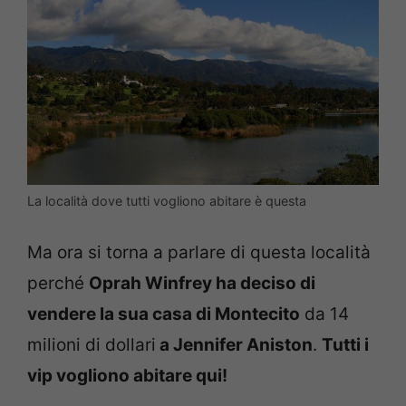
La località dove tutti vogliono abitare è questa
Ma ora si torna a parlare di questa località
perché
Oprah Winfrey ha deciso di
vendere la sua casa di Montecito
da 14
milioni di dollari
a Jennifer Aniston
.
Tutti i
vip vogliono abitare qui!