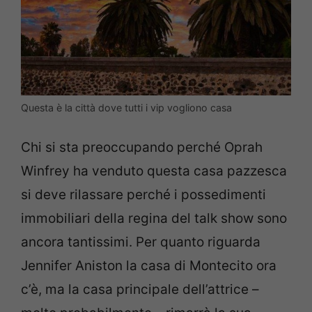
Questa è la città dove tutti i vip vogliono casa
Chi si sta preoccupando perché Oprah
Winfrey ha venduto questa casa pazzesca
si deve rilassare perché i possedimenti
immobiliari della regina del talk show sono
ancora tantissimi. Per quanto riguarda
Jennifer Aniston la casa di Montecito ora
c’è, ma la casa principale dell’attrice –