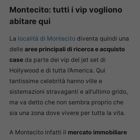
Montecito: tutti i vip vogliono
abitare qui
La
località di Montecito
diventa quindi una
delle
aree principali di ricerca e acquisto
case
da parte dei vip del jet set di
Hollywood e di tutta l’America. Qui
tantissime celebrità hanno ville e
sistemazioni stravaganti e all’ultimo grido,
ma va detto che non sembra proprio che
sia una zona dove vivere per tutta la vita.
A Montecito infatti il
mercato immobiliare