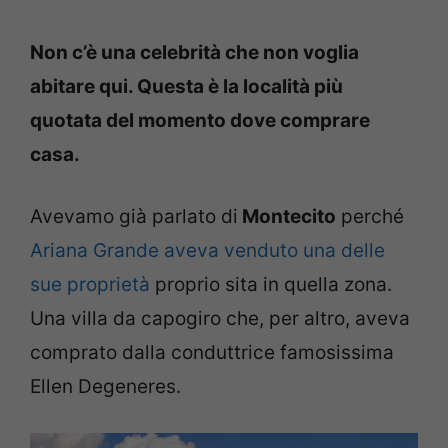
Non c’è una celebrità che non voglia
abitare qui. Questa è la località più
quotata del momento dove comprare
casa.
Avevamo già parlato di
Montecito
perché
Ariana Grande aveva venduto una delle
sue proprietà
proprio sita in quella zona.
Una villa da capogiro che, per altro, aveva
comprato dalla conduttrice famosissima
Ellen Degeneres.