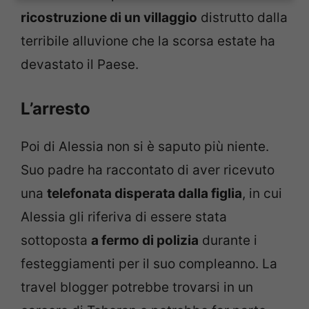
ricostruzione di un villaggio
distrutto dalla
terribile alluvione che la scorsa estate ha
devastato il Paese.
L’arresto
Poi di Alessia non si è saputo più niente.
Suo padre ha raccontato di aver ricevuto
una
telefonata disperata dalla figlia
, in cui
Alessia gli riferiva di essere stata
sottoposta
a fermo di polizia
durante i
festeggiamenti per il suo compleanno. La
travel blogger potrebbe trovarsi in un