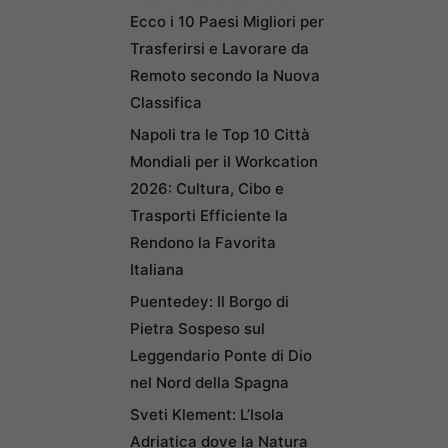
Ecco i 10 Paesi Migliori per
Trasferirsi e Lavorare da
Remoto secondo la Nuova
Classifica
Napoli tra le Top 10 Città
Mondiali per il Workcation
2026: Cultura, Cibo e
Trasporti Efficiente la
Rendono la Favorita
Italiana
Puentedey: Il Borgo di
Pietra Sospeso sul
Leggendario Ponte di Dio
nel Nord della Spagna
Sveti Klement: L’Isola
Adriatica dove la Natura