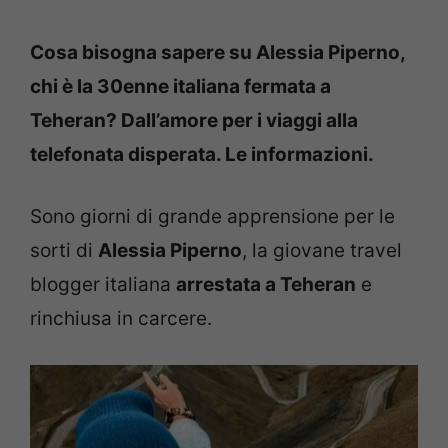
Cosa bisogna sapere su Alessia Piperno,
chi è la 30enne italiana fermata a
Teheran? Dall’amore per i viaggi alla
telefonata disperata. Le informazioni.
Sono giorni di grande apprensione per le
sorti di
Alessia Piperno
, la giovane travel
blogger italiana
arrestata a Teheran
e
rinchiusa in carcere.