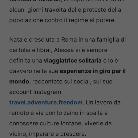
alcuni giorni travolta dalle proteste della
popolazione contro il regime al potere.
Nata e cresciuta a Roma in una famiglia di
cartolai e librai, Alessia si è sempre
definita una
viaggiatrice solitaria
e lo è
davvero nelle sue
esperienze in giro per il
mondo
, raccontate sui social, sul suo
account Instagram
travel.adventure.freedom
. Un lavoro da
remoto e via con lo zaino in spalla a
conoscere culture lontane, viverle da
vicino, imparare e crescere.