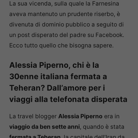
La sua vicenda, sulla quale la Farnesina
aveva mantenuto un prudente riserbo, è
divenuta di dominio pubblico a seguito di
un post disperato del padre su Facebook.
Ecco tutto quello che bisogna sapere.
Alessia Piperno, chi è la
30enne italiana fermata a
Teheran? Dall’amore per i
viaggi alla telefonata disperata
La travel blogger
Alessia Piperno
era in
viaggio da ben sette anni
, quando è stata
fermata a Teheran
, la capitale dell’Iran da