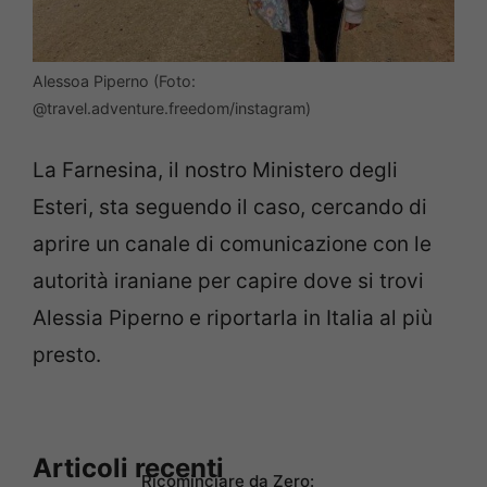
Alessoa Piperno (Foto:
@travel.adventure.freedom/instagram)
La Farnesina, il nostro Ministero degli
Esteri, sta seguendo il caso, cercando di
aprire un canale di comunicazione con le
autorità iraniane per capire dove si trovi
Alessia Piperno e riportarla in Italia al più
presto.
Articoli recenti
Ricominciare da Zero: