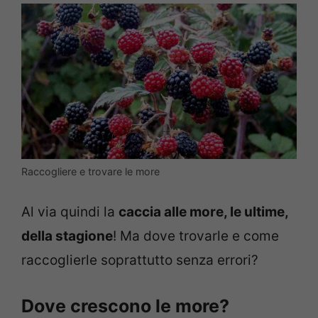
Raccogliere e trovare le more
Al via quindi la
caccia alle more, le ultime,
della stagione
! Ma dove trovarle e come
raccoglierle soprattutto senza errori?
Dove crescono le more?