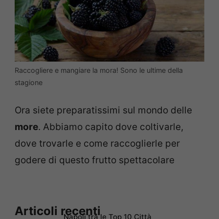
Raccogliere e mangiare la mora! Sono le ultime della
stagione
Ora siete preparatissimi sul mondo delle
more
. Abbiamo capito dove coltivarle,
dove trovarle e come raccoglierle per
godere di questo frutto spettacolare
Articoli recenti
Napoli tra le Top 10 Città