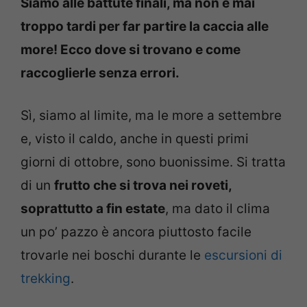
Siamo alle battute finali, ma non è mai
troppo tardi per far partire la caccia alle
more! Ecco dove si trovano e come
raccoglierle senza errori.
Sì, siamo al limite, ma le more a settembre
e, visto il caldo, anche in questi primi
giorni di ottobre, sono buonissime. Si tratta
di un
frutto che si trova nei roveti,
soprattutto a fin estate
, ma dato il clima
un po’ pazzo è ancora piuttosto facile
trovarle nei boschi durante le
escursioni di
trekking
.